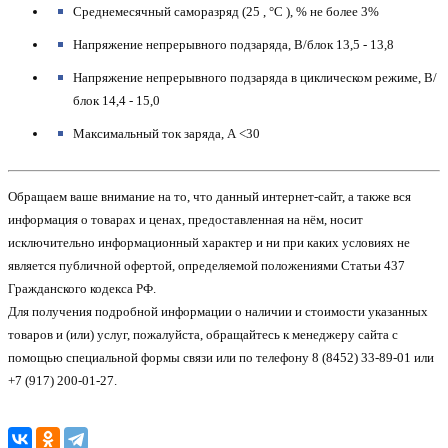
Среднемесячный саморазряд (25 , °C ), %
не более 3%
Напряжение непрерывного подзаряда, В/блок
13,5 - 13,8
Напряжение непрерывного подзаряда в циклическом режиме, В/
блок
14,4 - 15,0
Максимальный ток заряда, А
<30
Обращаем ваше внимание на то, что данный интернет-сайт, а также вся
информация о товарах и ценах, предоставленная на нём, носит
исключительно информационный характер и ни при каких условиях не
является публичной офертой, определяемой положениями Статьи 437
Гражданского кодекса РФ.
Для получения подробной информации о наличии и стоимости указанных
товаров и (или) услуг, пожалуйста, обращайтесь к менеджеру сайта с
помощью специальной формы связи или по телефону 8 (8452) 33-89-01 или
+7 (917) 200-01-27.