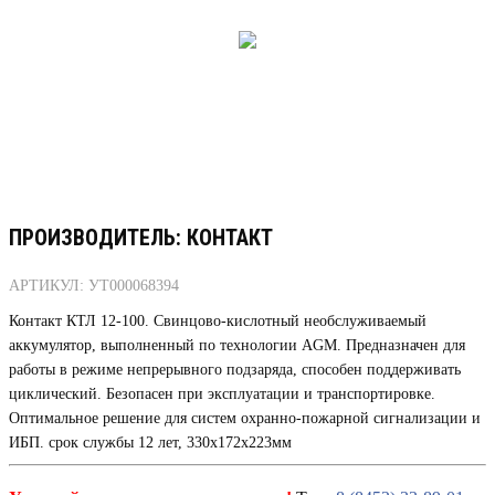
ПРОИЗВОДИТЕЛЬ: КОНТАКТ
АРТИКУЛ: УТ000068394
Контакт КТЛ 12-100. Свинцово-кислотный необслуживаемый
аккумулятор, выполненный по технологии AGM. Предназначен для
работы в режиме непрерывного подзаряда, способен поддерживать
циклический. Безопасен при эксплуатации и транспортировке.
Оптимальное решение для систем охранно-пожарной сигнализации и
ИБП. срок службы 12 лет, 330x172x223мм