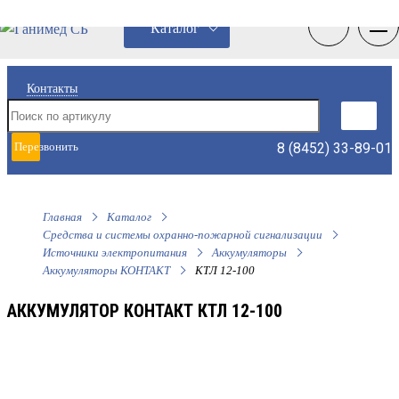
0
0
Каталог
Контакты
8 (8452) 33-89-01
Перезвонить
мне
Главная
Каталог
Средства и системы охранно-пожарной сигнализации
Источники электропитания
Аккумуляторы
Аккумуляторы КОНТАКТ
КТЛ 12-100
АККУМУЛЯТОР КОНТАКТ КТЛ 12-100