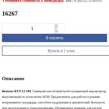
Уточняйте стоимость у менеджера!
Тел.:
8 (8452) 33-89-01
16267
В корзину
Купить в 1 клик
Описание
Контакт КТЛ 12-100
. Свинцово-кислотный необслуживаемый аккумулятор,
выполненный по технологии AGM. Предназначен для работы в режиме
непрерывного подзаряда, способен поддерживать циклический. Безопасен
при эксплуатации и транспортировке. Оптимальное решение для систем