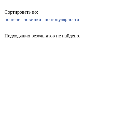
Сортировать по:
по цене
|
новинки
|
по популярности
Подходящих результатов не найдено.