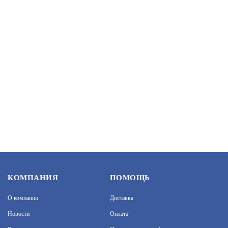
КОМПАНИЯ
ПОМОЩЬ
О компании
Доставка
Новости
Оплата