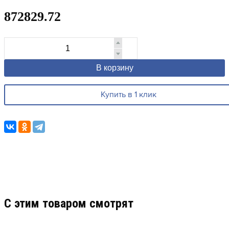
872829.72
В корзину
Купить в 1 клик
C этим товаром смотрят