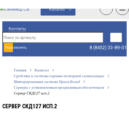
0
0
Каталог
Контакты
8 (8452) 33-89-01
Перезвонить
мне
Главная
Каталог
Средства и системы охранно-пожарной сигнализации
Интегрированная система Орион Болид
Серверы с установленным программным обеспечением
Сервер СКД127 исп.2
СЕРВЕР СКД127 ИСП.2