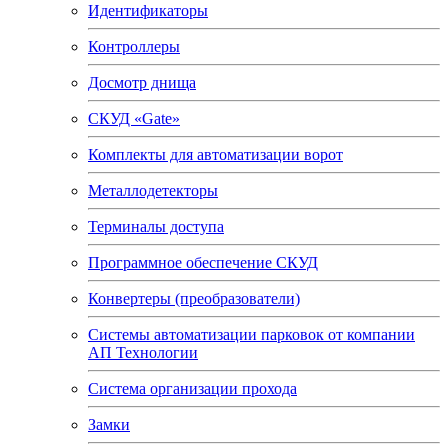
Идентификаторы
Контроллеры
Досмотр днища
СКУД «Gate»
Комплекты для автоматизации ворот
Металлодетекторы
Терминалы доступа
Программное обеспечение СКУД
Конвертеры (преобразователи)
Системы автоматизации парковок от компании
АП Технологии
Система организации прохода
Замки