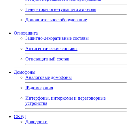
Генераторы огнетушащего аэрозоля
Дополнительное оборудование
Огнезащита
Защитно-декоративные составы
Антисептические составы
Огнезащитный состав
Домофоны
Аналоговые домофоны
IP-домофония
Интерфоны, интеркомы и переговорные
устройства
СКУД
Доводчики