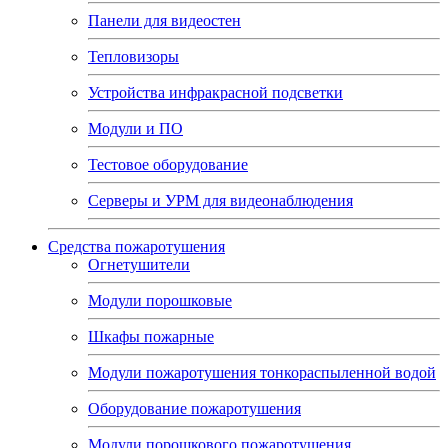
Панели для видеостен
Тепловизоры
Устройства инфракрасной подсветки
Модули и ПО
Тестовое оборудование
Серверы и УРМ для видеонаблюдения
Средства пожаротушения
Огнетушители
Модули порошковые
Шкафы пожарные
Модули пожаротушения тонкораспыленной водой
Оборудование пожаротушения
Модули порошкового пожаротушения