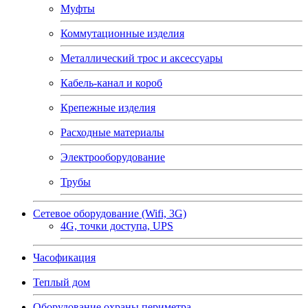
Муфты
Коммутационные изделия
Металлический трос и аксессуары
Кабель-канал и короб
Крепежные изделия
Расходные материалы
Электрооборудование
Трубы
Сетевое оборудование (Wifi, 3G)
4G, точки доступа, UPS
Часофикация
Теплый дом
Оборудование охраны периметра