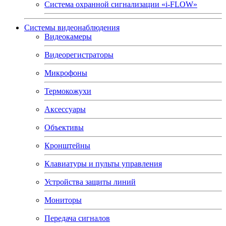
Система охранной сигнализации «i-FLOW»
Системы видеонаблюдения
Видеокамеры
Видеорегистраторы
Микрофоны
Термокожухи
Аксессуары
Объективы
Кронштейны
Клавиатуры и пульты управления
Устройства защиты линий
Мониторы
Передача сигналов