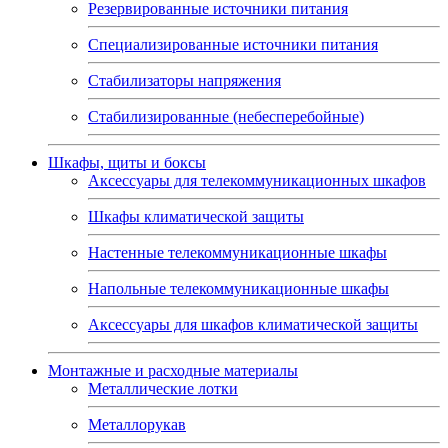
Резервированные источники питания
Специализированные источники питания
Стабилизаторы напряжения
Стабилизированные (небесперебойные)
Шкафы, щиты и боксы
Аксессуары для телекоммуникационных шкафов
Шкафы климатической защиты
Настенные телекоммуникационные шкафы
Напольные телекоммуникационные шкафы
Аксессуары для шкафов климатической защиты
Монтажные и расходные материалы
Металлические лотки
Металлорукав