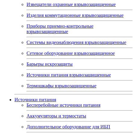
Извещатели охранные взрывозащищенные
Изделия коммутационные взрывозащищенные
Приборы приемно-контрольные
взрывозащищенные
Системы видеонаблюдения взрывозащищенные
Сетевое оборудование взрывозащищенное
Барьеры искрозащиты
Источники питания взрывозащищенные
Термошкафы взрывозащищенные
Источники питания
Бесперебойные источники питания
Аккумуляторы и термостаты
Дополнительное оборудование для ИБП