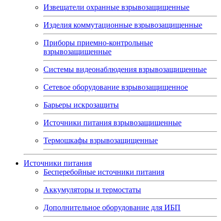
Извещатели охранные взрывозащищенные
Изделия коммутационные взрывозащищенные
Приборы приемно-контрольные
взрывозащищенные
Системы видеонаблюдения взрывозащищенные
Сетевое оборудование взрывозащищенное
Барьеры искрозащиты
Источники питания взрывозащищенные
Термошкафы взрывозащищенные
Источники питания
Бесперебойные источники питания
Аккумуляторы и термостаты
Дополнительное оборудование для ИБП