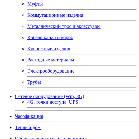
Муфты
Коммутационные изделия
Металлический трос и аксессуары
Кабель-канал и короб
Крепежные изделия
Расходные материалы
Электрооборудование
Трубы
Сетевое оборудование (Wifi, 3G)
4G, точки доступа, UPS
Часофикация
Теплый дом
Оборудование охраны периметра