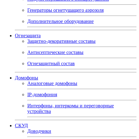
Генераторы огнетушащего аэрозоля
Дополнительное оборудование
Огнезащита
Защитно-декоративные составы
Антисептические составы
Огнезащитный состав
Домофоны
Аналоговые домофоны
IP-домофония
Интерфоны, интеркомы и переговорные
устройства
СКУД
Доводчики