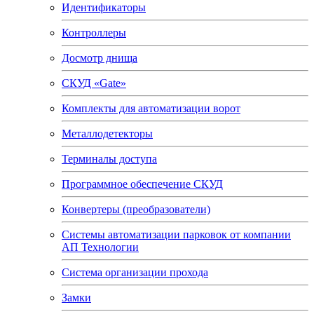
Идентификаторы
Контроллеры
Досмотр днища
СКУД «Gate»
Комплекты для автоматизации ворот
Металлодетекторы
Терминалы доступа
Программное обеспечение СКУД
Конвертеры (преобразователи)
Системы автоматизации парковок от компании
АП Технологии
Система организации прохода
Замки