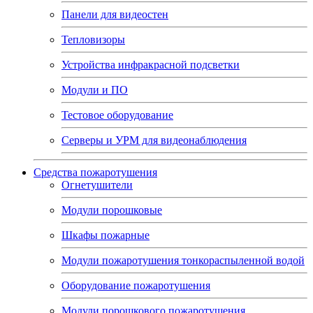
Панели для видеостен
Тепловизоры
Устройства инфракрасной подсветки
Модули и ПО
Тестовое оборудование
Серверы и УРМ для видеонаблюдения
Средства пожаротушения
Огнетушители
Модули порошковые
Шкафы пожарные
Модули пожаротушения тонкораспыленной водой
Оборудование пожаротушения
Модули порошкового пожаротушения