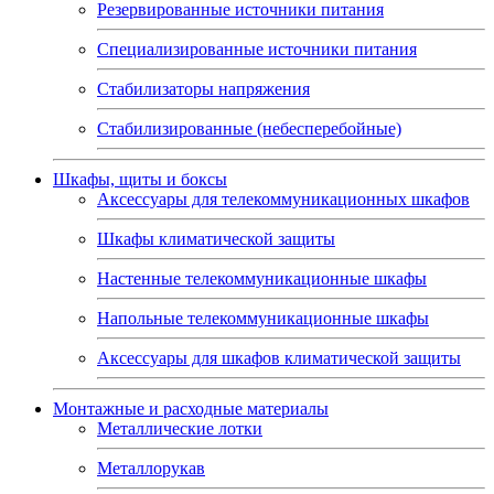
Резервированные источники питания
Специализированные источники питания
Стабилизаторы напряжения
Стабилизированные (небесперебойные)
Шкафы, щиты и боксы
Аксессуары для телекоммуникационных шкафов
Шкафы климатической защиты
Настенные телекоммуникационные шкафы
Напольные телекоммуникационные шкафы
Аксессуары для шкафов климатической защиты
Монтажные и расходные материалы
Металлические лотки
Металлорукав