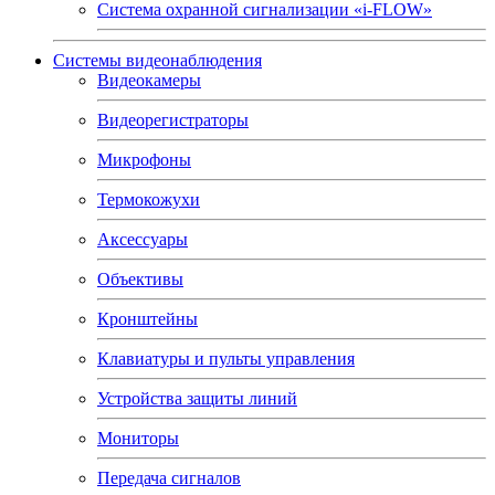
Система охранной сигнализации «i-FLOW»
Системы видеонаблюдения
Видеокамеры
Видеорегистраторы
Микрофоны
Термокожухи
Аксессуары
Объективы
Кронштейны
Клавиатуры и пульты управления
Устройства защиты линий
Мониторы
Передача сигналов