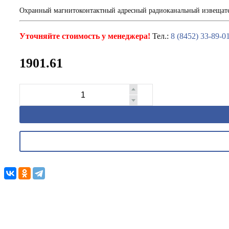
Охранный магнитоконтактный адресный радиоканальный извещате
Уточняйте стоимость у менеджера!
Тел.:
8 (8452) 33-89-0
1901.61