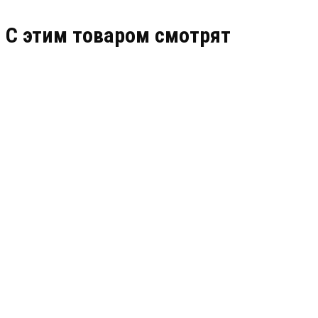
C этим товаром смотрят