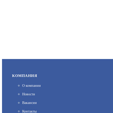
КОМПАНИЯ
О компании
Новости
Вакансии
Контакты