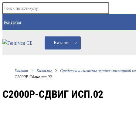
Контакты
Каталог
Главная
Каталог
Средства и системы охранно-пожарной си
С2000Р-Сдвиг исп.02
С2000Р-СДВИГ ИСП.02