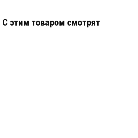
C этим товаром смотрят