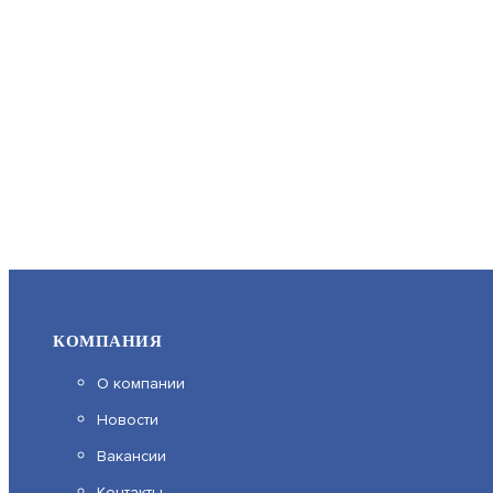
КОМПАНИЯ
О компании
Новости
Вакансии
Контакты