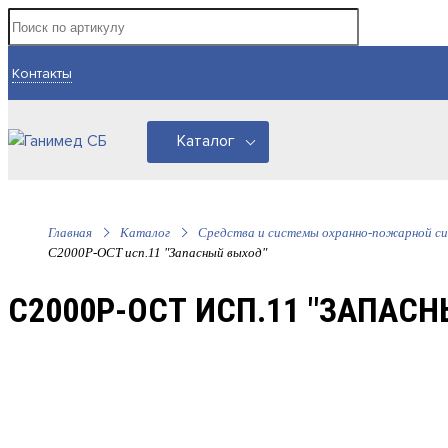
Контакты
Каталог
Главная
Каталог
Средства и системы охранно-пожарной си
С2000Р-ОСТ исп.11 "Запасный выход"
С2000Р-ОСТ ИСП.11 "ЗАПАС