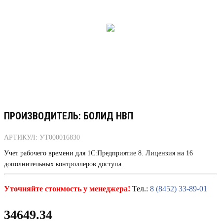
ПРОИЗВОДИТЕЛЬ: БОЛИД НВП
АРТИКУЛ: УТ000016830
Учет рабочего времени для 1С:Предприятие 8. Лицензия на 16
дополнительных контроллеров доступа.
Уточняйте стоимость у менеджера!
Тел.:
8 (8452) 33-89-01
34649.34