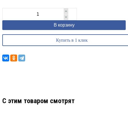
В корзину
Купить в 1 клик
C этим товаром смотрят