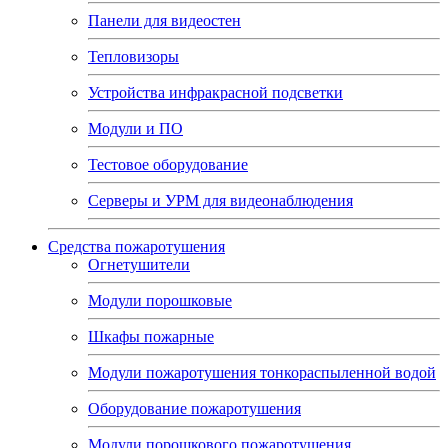
Панели для видеостен
Тепловизоры
Устройства инфракрасной подсветки
Модули и ПО
Тестовое оборудование
Серверы и УРМ для видеонаблюдения
Средства пожаротушения
Огнетушители
Модули порошковые
Шкафы пожарные
Модули пожаротушения тонкораспыленной водой
Оборудование пожаротушения
Модули порошкового пожаротушения