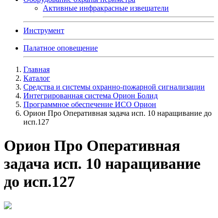
Активные инфракрасные извещатели
Инструмент
Палатное оповещение
Главная
Каталог
Средства и системы охранно-пожарной сигнализации
Интегрированная система Орион Болид
Программное обеспечение ИСО Орион
Орион Про Оперативная задача исп. 10 наращивание до
исп.127
Орион Про Оперативная
задача исп. 10 наращивание
до исп.127