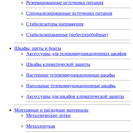
Резервированные источники питания
Специализированные источники питания
Стабилизаторы напряжения
Стабилизированные (небесперебойные)
Шкафы, щиты и боксы
Аксессуары для телекоммуникационных шкафов
Шкафы климатической защиты
Настенные телекоммуникационные шкафы
Напольные телекоммуникационные шкафы
Аксессуары для шкафов климатической защиты
Монтажные и расходные материалы
Металлические лотки
Металлорукав