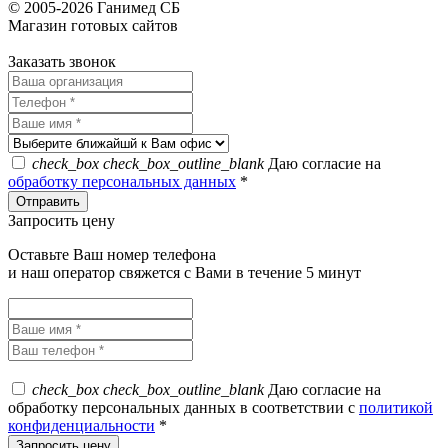
© 2005-2026 Ганимед СБ
Магазин готовых сайтов
KUPIWEB.RU
beget - хостинг провайдер
Заказать звонок
check_box
check_box_outline_blank
Даю согласие на
обработку персональных данных
*
Запросить цену
Оставьте Ваш номер телефона
и наш оператор свяжется с Вами в течение 5 минут
check_box
check_box_outline_blank
Даю согласие на
обработку персональных данных в соответствии с
политикой
конфиденциальности
*