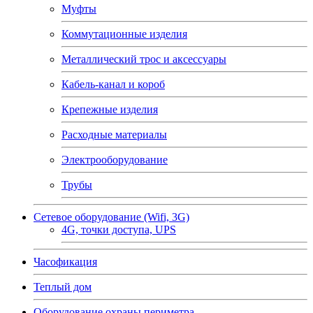
Муфты
Коммутационные изделия
Металлический трос и аксессуары
Кабель-канал и короб
Крепежные изделия
Расходные материалы
Электрооборудование
Трубы
Сетевое оборудование (Wifi, 3G)
4G, точки доступа, UPS
Часофикация
Теплый дом
Оборудование охраны периметра