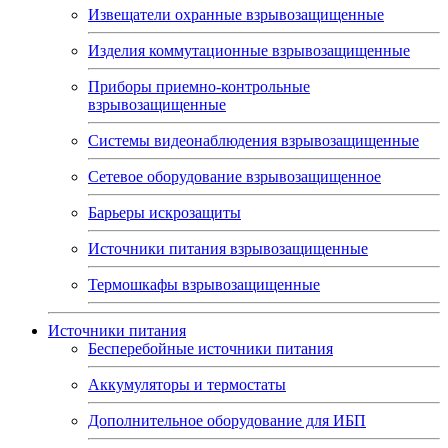
Извещатели охранные взрывозащищенные
Изделия коммутационные взрывозащищенные
Приборы приемно-контрольные
взрывозащищенные
Системы видеонаблюдения взрывозащищенные
Сетевое оборудование взрывозащищенное
Барьеры искрозащиты
Источники питания взрывозащищенные
Термошкафы взрывозащищенные
Источники питания
Бесперебойные источники питания
Аккумуляторы и термостаты
Дополнительное оборудование для ИБП