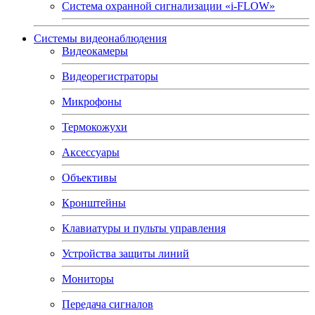
Система охранной сигнализации «i-FLOW»
Системы видеонаблюдения
Видеокамеры
Видеорегистраторы
Микрофоны
Термокожухи
Аксессуары
Объективы
Кронштейны
Клавиатуры и пульты управления
Устройства защиты линий
Мониторы
Передача сигналов