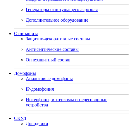
Генераторы огнетушащего аэрозоля
Дополнительное оборудование
Огнезащита
Защитно-декоративные составы
Антисептические составы
Огнезащитный состав
Домофоны
Аналоговые домофоны
IP-домофония
Интерфоны, интеркомы и переговорные
устройства
СКУД
Доводчики