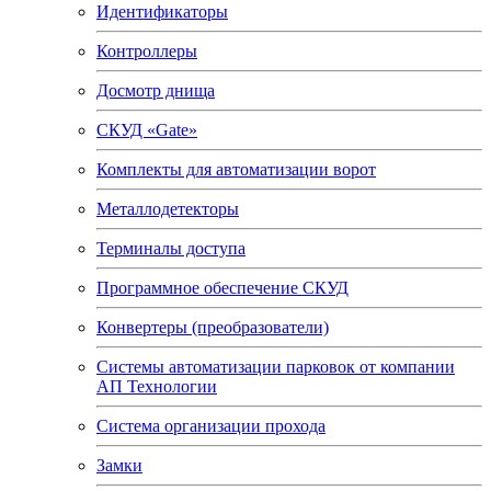
Идентификаторы
Контроллеры
Досмотр днища
СКУД «Gate»
Комплекты для автоматизации ворот
Металлодетекторы
Терминалы доступа
Программное обеспечение СКУД
Конвертеры (преобразователи)
Системы автоматизации парковок от компании
АП Технологии
Система организации прохода
Замки