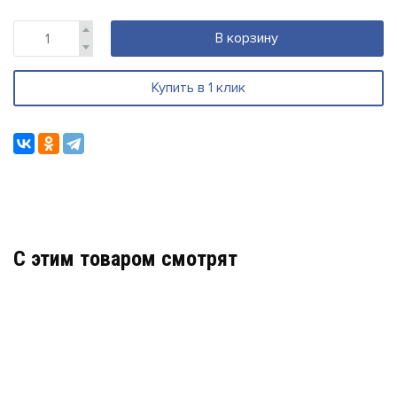
В корзину
Купить в 1 клик
C этим товаром смотрят
РУПОР ИСП.03 2RS485