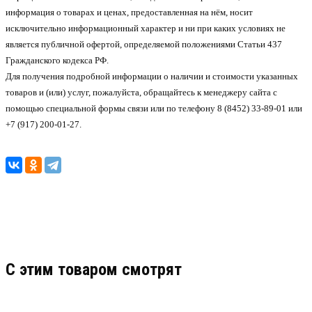
информация о товарах и ценах, предоставленная на нём, носит
исключительно информационный характер и ни при каких условиях не
является публичной офертой, определяемой положениями Статьи 437
Гражданского кодекса РФ.
Для получения подробной информации о наличии и стоимости указанных
товаров и (или) услуг, пожалуйста, обращайтесь к менеджеру сайта с
помощью специальной формы связи или по телефону 8 (8452) 33-89-01 или
+7 (917) 200-01-27.
C этим товаром смотрят