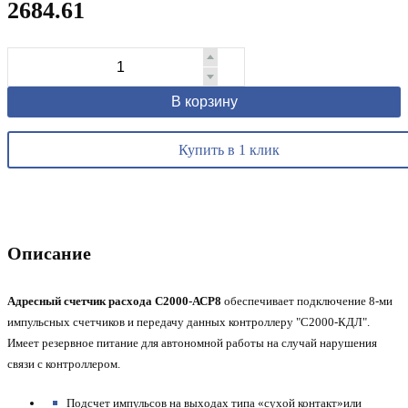
2684.61
В корзину
Купить в 1 клик
Описание
Адресный счетчик расхода С2000-АСР8
обеспечивает подключение 8-ми
импульсных счетчиков и передачу данных контроллеру "С2000-КДЛ".
Имеет резервное питание для автономной работы на случай нарушения
связи с контроллером.
Подсчет импульсов на выходах типа «сухой контакт»или