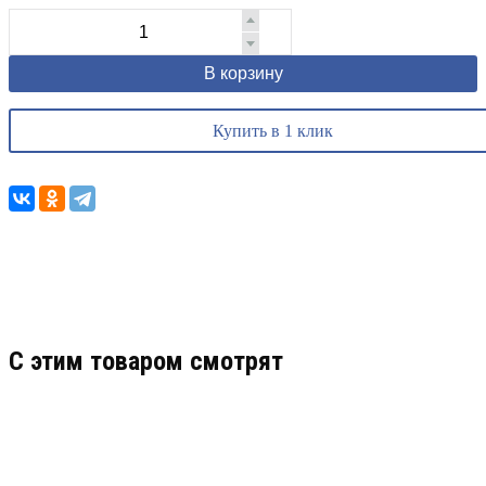
В корзину
Купить в 1 клик
C этим товаром смотрят