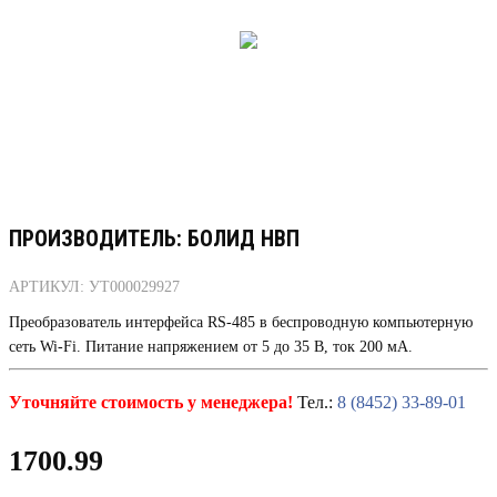
ПРОИЗВОДИТЕЛЬ: БОЛИД НВП
АРТИКУЛ: УТ000029927
Преобразователь интерфейса RS-485 в беспроводную компьютерную
сеть Wi-Fi. Питание напряжением от 5 до 35 В, ток 200 мА.
Уточняйте стоимость у менеджера!
Тел.:
8 (8452) 33-89-01
1700.99