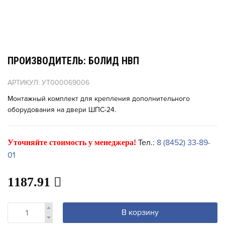
ПРОИЗВОДИТЕЛЬ: БОЛИД НВП
АРТИКУЛ: УТ000069006
Монтажный комплект для крепления дополнительного
оборудования на двери ШПС-24.
Тел.:
8 (8452) 33-89-
Уточняйте стоимость у менеджера!
01
1187.91
В корзину