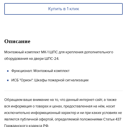
Купить в 1 клик
Описание
Монтажный комплект МК-1 ШПС для крепления дополнительного
оборудования на двери ШПС-24.
Функционал:
Монтажный комплект
ИСБ "Орион":
Шкафы пожарной сигнализации
Обращаем ваше внимание на то, что данный интернет-сайт, а также
вся информация о товарах и ценах, предоставленная на нём, носит
исключительно информационный характер и ни при каких условиях не
является публичной офертой, определяемой положениями Статьи 437
Гражданского кодекса РФ.