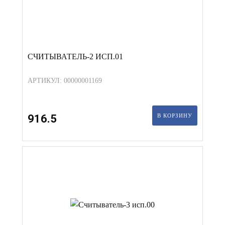
СЧИТЫВАТЕЛЬ-2 ИСП.01
АРТИКУЛ: 00000001169
916.5
В КОРЗИНУ