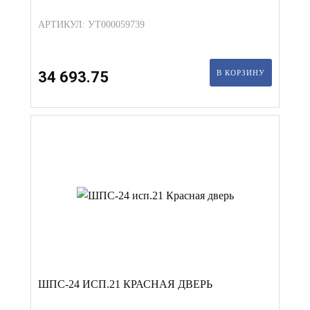
АРТИКУЛ: УТ000059739
34 693.75
В КОРЗИНУ
ШПС-24 ИСП.21 КРАСНАЯ ДВЕРЬ