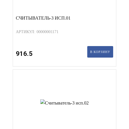
СЧИТЫВАТЕЛЬ-3 ИСП.01
АРТИКУЛ: 00000001171
916.5
В КОРЗИНУ