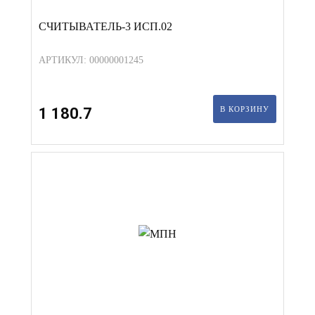
СЧИТЫВАТЕЛЬ-3 ИСП.02
АРТИКУЛ: 00000001245
1 180.7
В КОРЗИНУ