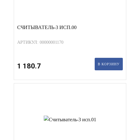
СЧИТЫВАТЕЛЬ-3 ИСП.00
АРТИКУЛ: 00000001170
1 180.7
В КОРЗИНУ