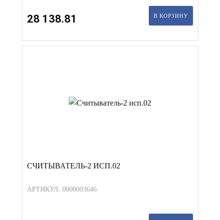
28 138.81
В КОРЗИНУ
СЧИТЫВАТЕЛЬ-2 ИСП.02
АРТИКУЛ: 0000003646