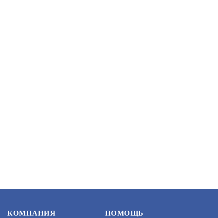
КОМПАНИЯ
ПОМОЩЬ