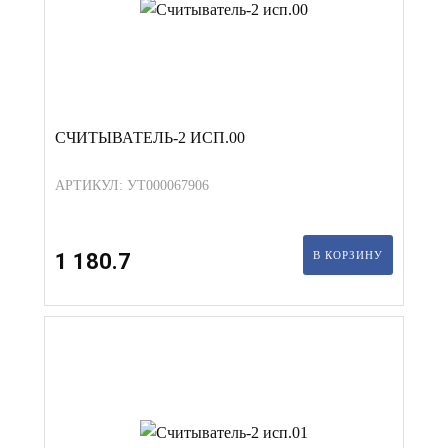
СЧИТЫВАТЕЛЬ-2 ИСП.00
АРТИКУЛ: УТ000067906
1 180.7
В КОРЗИНУ