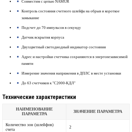
Совместим с цепью NAMUR
Контроль состояния счетного шлейфа на обрыв и короткое
замыкание
Подсчет до 70 импульсов в секунду
Датчик вскрытия корпуса
Двухцветный светодиодный индикатор состояния
Адрес и настройки счетчика сохраняются в энергонезависимой
памяти
Измерение значения напряжения в ДПЛС в месте установки
До 63 счетчиков к "С2000-КДЛ"
Технические характеристики
НАИМЕНОВАНИЕ
ЗНАЧЕНИЕ ПАРАМЕТРА
ПАРАМЕТРА
Количество зон (шлейфов)
2
счета