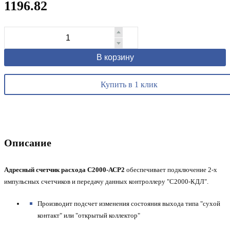
1196.82
В корзину
Купить в 1 клик
Описание
Адресный счетчик расхода С2000-АСР2
обеспечивает подключение 2-х
импульсных счетчиков и передачу данных контроллеру "С2000-КДЛ".
Производит подсчет изменения состояния выхода типа "сухой
контакт" или "открытый коллектор"