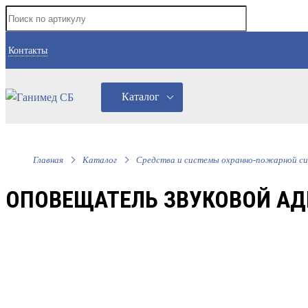
Контакты
Каталог
Главная
Каталог
Средства и системы охранно-пожарной си
ОПОВЕЩАТЕЛЬ ЗВУКОВОЙ АД