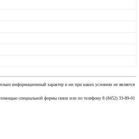
тельно информационный характер и ни при каких условиях не является
 помощью специальной формы связи или по телефону 8 (8452) 33-89-01