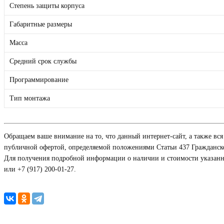
Степень защиты корпуса
Габаритные размеры
Масса
Средний срок службы
Программирование
Тип монтажа
Обращаем ваше внимание на то, что данный интернет-сайт, а также вс
публичной офертой, определяемой положениями Статьи 437 Гражданско
Для получения подробной информации о наличии и стоимости указанных
или +7 (917) 200-01-27.