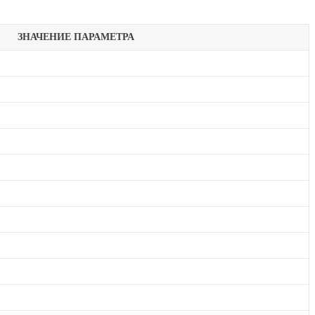
ЗНАЧЕНИЕ ПАРАМЕТРА