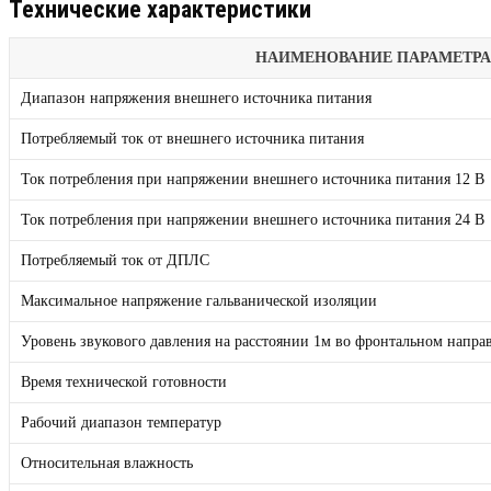
Технические характеристики
НАИМЕНОВАНИЕ ПАРАМЕТРА
Диапазон напряжения внешнего источника питания
Потребляемый ток от внешнего источника питания
Ток потребления при напряжении внешнего источника питания 12 В
Ток потребления при напряжении внешнего источника питания 24 В
Потребляемый ток от ДПЛС
Максимальное напряжение гальванической изоляции
Уровень звукового давления на расстоянии 1м во фронтальном напра
Время технической готовности
Рабочий диапазон температур
Относительная влажность