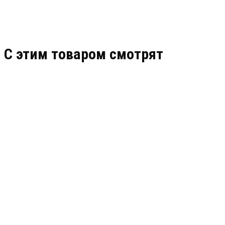
C этим товаром смотрят