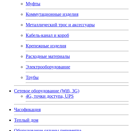
Муфты
Коммутационные изделия
Металлический трос и аксессуары
Кабель-канал и короб
Крепежные изделия
Расходные материалы
Электрооборудование
Трубы
Сетевое оборудование (Wifi, 3G)
4G, точки доступа, UPS
Часофикация
Теплый дом
Оборудование охраны периметра