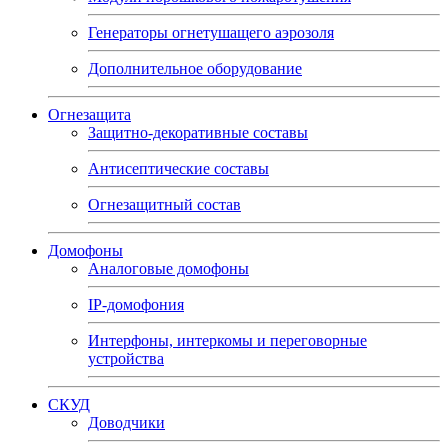
Генераторы огнетушащего аэрозоля
Дополнительное оборудование
Огнезащита
Защитно-декоративные составы
Антисептические составы
Огнезащитный состав
Домофоны
Аналоговые домофоны
IP-домофония
Интерфоны, интеркомы и переговорные
устройства
СКУД
Доводчики