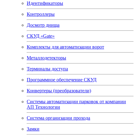
Идентификаторы
Контроллеры
Досмотр днища
СКУД «Gate»
Комплекты для автоматизации ворот
Металлодетекторы
Терминалы доступа
Программное обеспечение СКУД
Конвертеры (преобразователи)
Системы автоматизации парковок от компании
АП Технологии
Система организации прохода
Замки