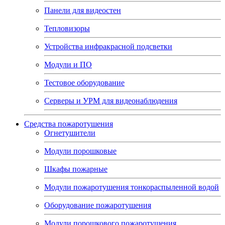
Панели для видеостен
Тепловизоры
Устройства инфракрасной подсветки
Модули и ПО
Тестовое оборудование
Серверы и УРМ для видеонаблюдения
Средства пожаротушения
Огнетушители
Модули порошковые
Шкафы пожарные
Модули пожаротушения тонкораспыленной водой
Оборудование пожаротушения
Модули порошкового пожаротушения