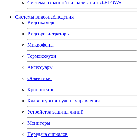
Система охранной сигнализации «i-FLOW»
Системы видеонаблюдения
Видеокамеры
Видеорегистраторы
Микрофоны
Термокожухи
Аксессуары
Объективы
Кронштейны
Клавиатуры и пульты управления
Устройства защиты линий
Мониторы
Передача сигналов