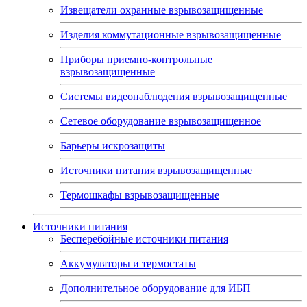
Извещатели охранные взрывозащищенные
Изделия коммутационные взрывозащищенные
Приборы приемно-контрольные
взрывозащищенные
Системы видеонаблюдения взрывозащищенные
Сетевое оборудование взрывозащищенное
Барьеры искрозащиты
Источники питания взрывозащищенные
Термошкафы взрывозащищенные
Источники питания
Бесперебойные источники питания
Аккумуляторы и термостаты
Дополнительное оборудование для ИБП