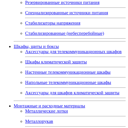
Резервированные источники питания
Специализированные источники питания
Стабилизаторы напряжения
Стабилизированные (небесперебойные)
Шкафы, щиты и боксы
Аксессуары для телекоммуникационных шкафов
Шкафы климатической защиты
Настенные телекоммуникационные шкафы
Напольные телекоммуникационные шкафы
Аксессуары для шкафов климатической защиты
Монтажные и расходные материалы
Металлические лотки
Металлорукав