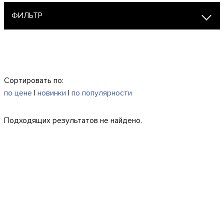
ФИЛЬТР
Сортировать по:
по цене
|
новинки
|
по популярности
Подходящих результатов не найдено.