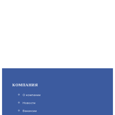
КОМПАНИЯ
О компании
Новости
Вакансии