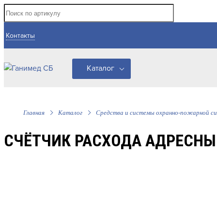
Контакты
Каталог
Главная
Каталог
Средства и системы охранно-пожарной си
СЧЁТЧИК РАСХОДА АДРЕСНЫ