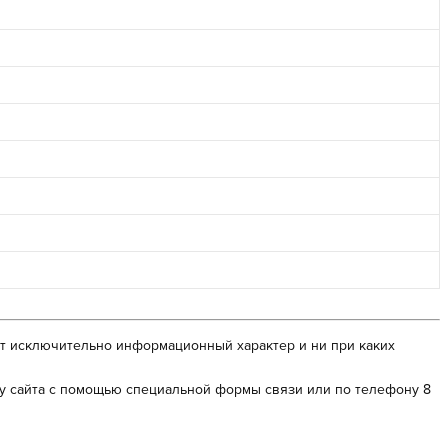
сит исключительно информационный характер и ни при каких
ру сайта с помощью специальной формы связи или по телефону 8