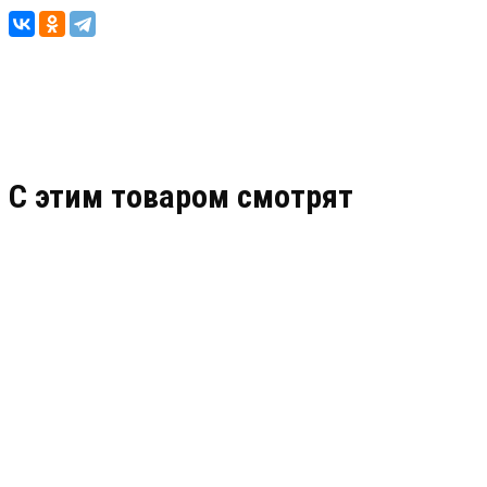
C этим товаром смотрят