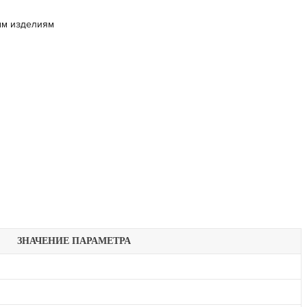
ым изделиям
ЗНАЧЕНИЕ ПАРАМЕТРА