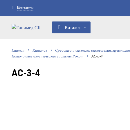
Контакты
Каталог
Главная
Каталог
Средства и системы оповещения, музыкаль
Потолочные акустические системы Рокот
АС-3-4
АС-3-4