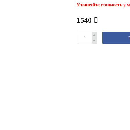
Уточняйте стоимость у м
1540