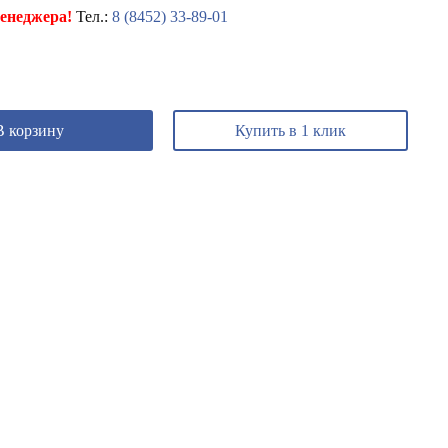
енеджера!
Тел.:
8 (8452) 33-89-01
В корзину
Купить в 1 клик