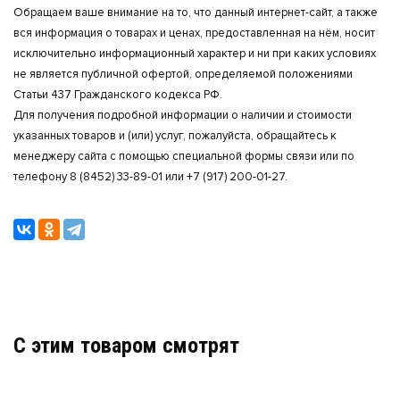
Обращаем ваше внимание на то, что данный интернет-сайт, а также
вся информация о товарах и ценах, предоставленная на нём, носит
исключительно информационный характер и ни при каких условиях
не является публичной офертой, определяемой положениями
Статьи 437 Гражданского кодекса РФ.
Для получения подробной информации о наличии и стоимости
указанных товаров и (или) услуг, пожалуйста, обращайтесь к
менеджеру сайта с помощью специальной формы связи или по
телефону 8 (8452) 33-89-01 или +7 (917) 200-01-27.
C этим товаром смотрят