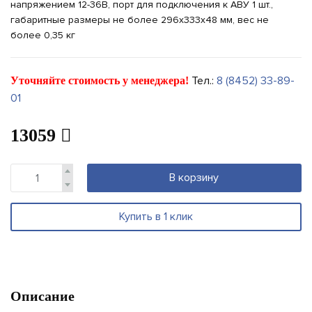
напряжением 12-36В, порт для подключения к АВУ 1 шт.,
габаритные размеры не более 296х333х48 мм, вес не
более 0,35 кг
Тел.:
8 (8452) 33-89-
Уточняйте стоимость у менеджера!
01
13059
В корзину
Купить в 1 клик
Описание