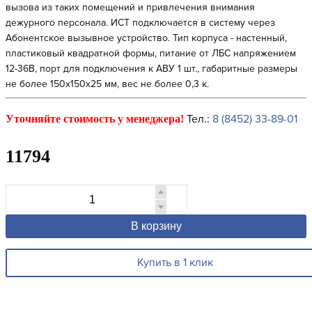
вызова из таких помещений и привлечения внимания
дежурного персонала. ИСТ подключается в систему через
Абонентское вызывное устройство. Тип корпуса - настенный,
пластиковый квадратной формы, питание от ЛБС напряжением
12-36В, порт для подключения к АВУ 1 шт., габаритные размеры
не более 150х150х25 мм, вес не более 0,3 к.
Тел.:
8 (8452) 33-89-01
Уточняйте стоимость у менеджера!
11794
В корзину
Купить в 1 клик