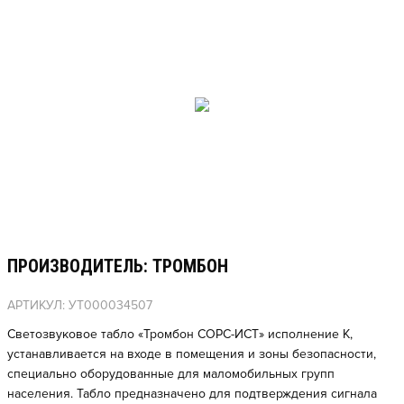
ПРОИЗВОДИТЕЛЬ: ТРОМБОН
АРТИКУЛ: УТ000034507
Светозвуковое табло «Тромбон СОРС-ИСТ» исполнение К,
устанавливается на входе в помещения и зоны безопасности,
специально оборудованные для маломобильных групп
населения. Табло предназначено для подтверждения сигнала