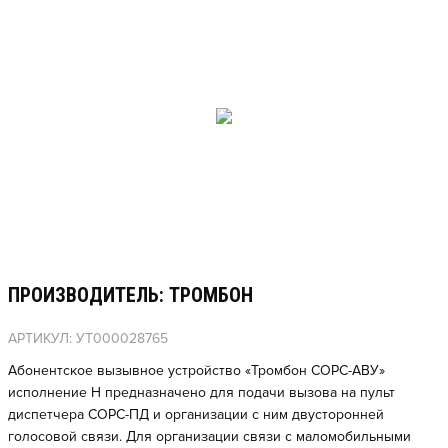
ПРОИЗВОДИТЕЛЬ: ТРОМБОН
АРТИКУЛ: УТ000028765
Абонентское вызывное устройство «Тромбон СОРС-АВУ»
исполнение Н предназначено для подачи вызова на пульт
диспетчера СОРС-ПД и организации с ним двусторонней
голосовой связи. Для организации связи с маломобильными