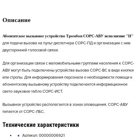
Описание
Абонентское вызывное устройство Тромбон СОРС-АВУ исполнение "Н"
для подачи вызова на пульт диспетчера СОРС-ПД и организации с ним
двусторонней голосовой связи.
Для организации связи с маломобильными группами населения к СОРС-
АВУ могут быть подключены устройства вызова СОРС-ВС в виде кнопки
или стропы. Для информирования персонала о необходимости помощи к
абонентскому вызывному устройству подключается информационное
свето-звуковое табло СОРС-ИСТ.
Вызывное устройство располагается в зонах оповещения. СОРС-АВУ
питается от СОРС-ЛБС.
Технические характеристики
Артикул: 00000006921