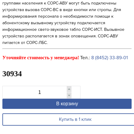
группами населения к СОРС-АВУ могут быть подключены
устройства вызова СОРС-ВС в виде кнопки или стропы. Для
информирования персонала о необходимости помощи к
абонентскому вызывному устройству подключается
информационное свето-звуковое табло СОРС-ИСТ. Вызывное
устройство располагается в зонах оповещения. СОРС-АВУ
питается от СОРС-ЛБС.
Тел.:
8 (8452) 33-89-01
Уточняйте стоимость у менеджера!
30934
В корзину
Купить в 1 клик