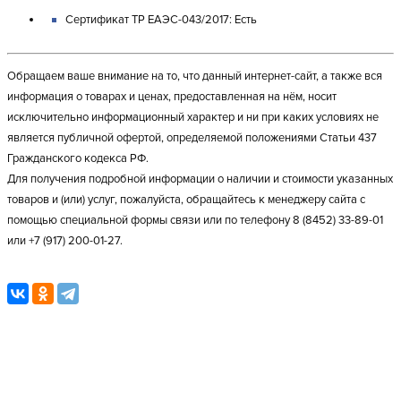
Сертификат ТР ЕАЭС-043/2017: Есть
Обращаем ваше внимание на то, что данный интернет-сайт, а также вся
информация о товарах и ценах, предоставленная на нём, носит
исключительно информационный характер и ни при каких условиях не
является публичной офертой, определяемой положениями Статьи 437
Гражданского кодекса РФ.
Для получения подробной информации о наличии и стоимости указанных
товаров и (или) услуг, пожалуйста, обращайтесь к менеджеру сайта с
помощью специальной формы связи или по телефону 8 (8452) 33-89-01
или +7 (917) 200-01-27.