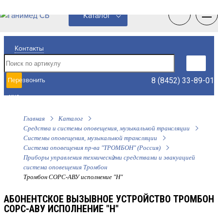
0
0
Каталог
Контакты
8 (8452) 33-89-01
Перезвонить
мне
Главная
Каталог
Средства и системы оповещения, музыкальной трансляции
Системы оповещения, музыкальной трансляции
Система оповещения пр-ва "ТРОМБОН" (Россия)
Приборы управления техническими средствами и эвакуацией
система оповещения Тромбон
Тромбон СОРС-АВУ исполнение "Н"
АБОНЕНТСКОЕ ВЫЗЫВНОЕ УСТРОЙСТВО ТРОМБОН
СОРС-АВУ ИСПОЛНЕНИЕ "Н"