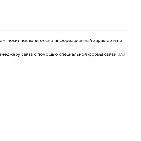
 нём, носит исключительно информационный характер и ни
 менеджеру сайта с помощью специальной формы связи или