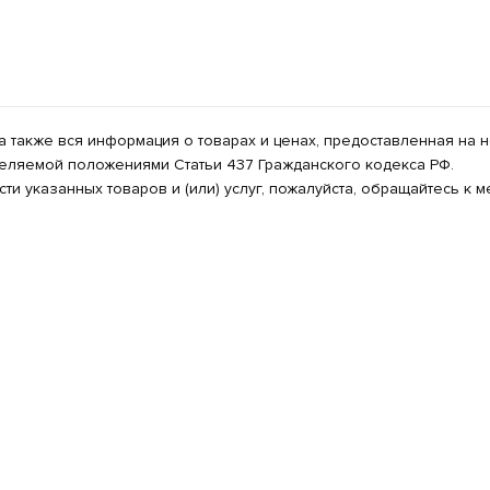
 а также вся информация о товарах и ценах, предоставленная на
деляемой положениями Статьи 437 Гражданского кодекса РФ.
ти указанных товаров и (или) услуг, пожалуйста, обращайтесь к