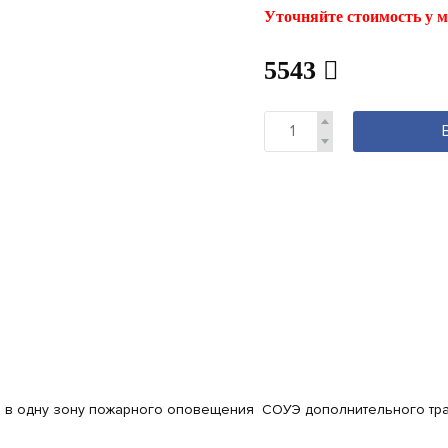
Уточняйте стоимость у м
5543
 в одну зону пожарного оповещения СОУЭ дополнительного тра