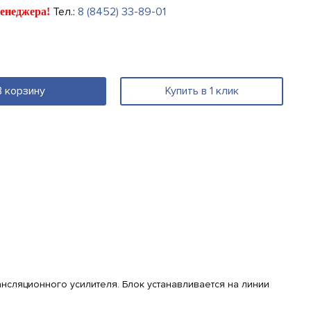
Тел.:
8 (8452) 33-89-01
енеджера!
В корзину
Купить в 1 клик
нсляционного усилителя.
Блок устанавливается на линии