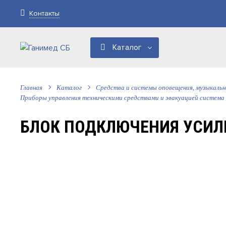
Контакты
Каталог
Главная
Каталог
Средства и системы оповещения, музыкаль
Приборы управления техническими средствами и эвакуацией система
БЛОК ПОДКЛЮЧЕНИЯ УСИЛ