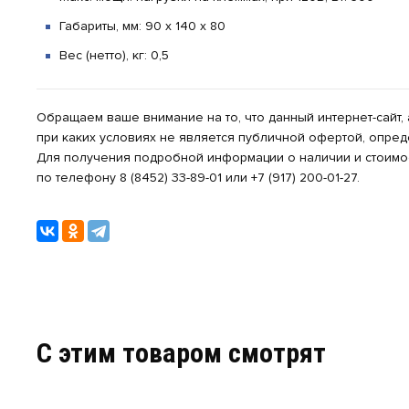
Габариты, мм: 90 х 140 х 80
Вес (нетто), кг: 0,5
Обращаем ваше внимание на то, что данный интернет-сайт,
при каких условиях не является публичной офертой, опре
Для получения подробной информации о наличии и стоимос
по телефону 8 (8452) 33-89-01 или +7 (917) 200-01-27.
C этим товаром смотрят