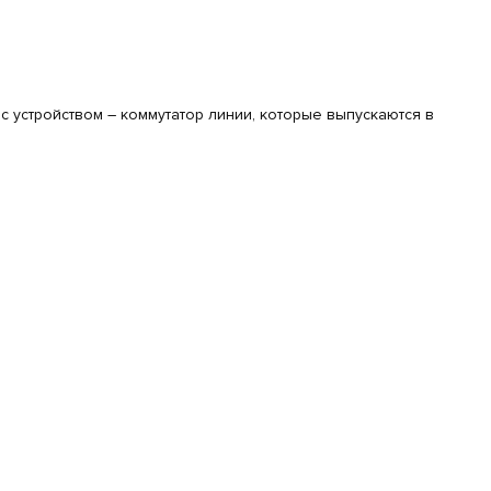
 устройством – коммутатор линии, которые выпускаются в