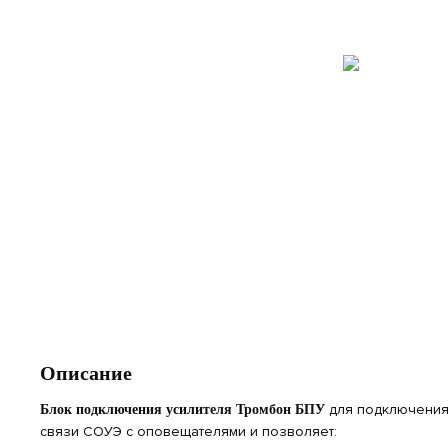
Описание
для подключения
Блок подключения усилителя Тромбон БПУ
связи СОУЭ с оповещателями и позволяет: