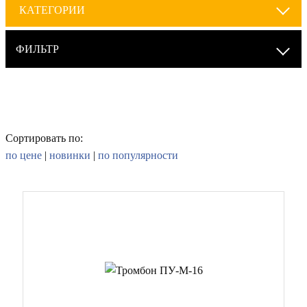
КАТЕГОРИИ
ФИЛЬТР
Сортировать по:
по цене
|
новинки
|
по популярности