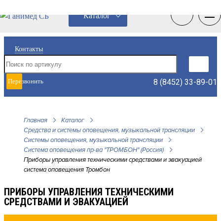
0
0
Каталог
Контакты
8 (8452) 33-89-01
Перезвонить
мне
Главная
Каталог
Средства и системы оповещения, музыкальной трансляции
Системы оповещения, музыкальной трансляции
Система оповещения пр-ва "ТРОМБОН" (Россия)
Приборы управления техническими средствами и эвакуацией
система оповещения Тромбон
ПРИБОРЫ УПРАВЛЕНИЯ ТЕХНИЧЕСКИМИ
СРЕДСТВАМИ И ЭВАКУАЦИЕЙ