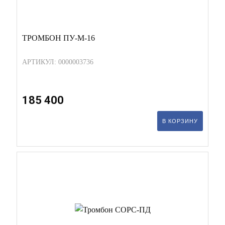
ТРОМБОН ПУ-М-16
АРТИКУЛ: 0000003736
185 400
В КОРЗИНУ