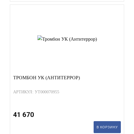
ТРОМБОН УК (АНТИТЕРРОР)
АРТИКУЛ: УТ000070955
41 670
В КОРЗИНУ