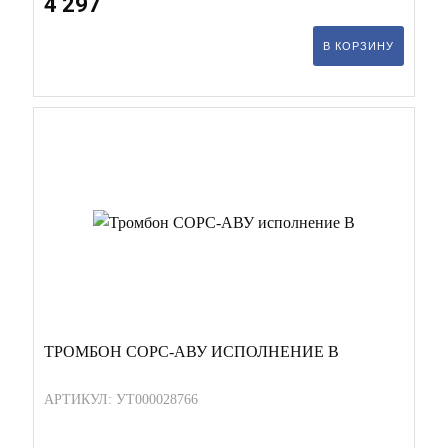
4 297
В КОРЗИНУ
ТРОМБОН СОРС-АВУ ИСПОЛНЕНИЕ В
АРТИКУЛ: УТ000028766