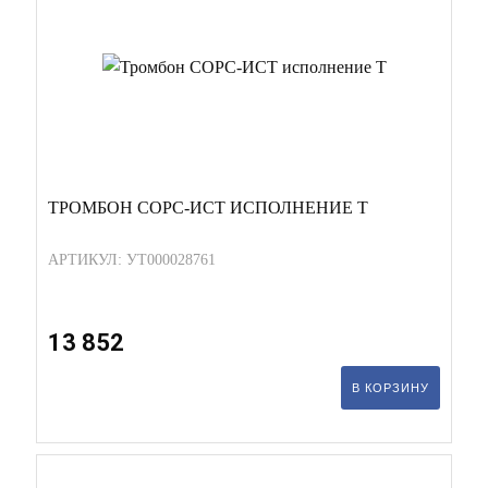
ТРОМБОН СОРС-ИСТ ИСПОЛНЕНИЕ Т
АРТИКУЛ: УТ000028761
13 852
В КОРЗИНУ