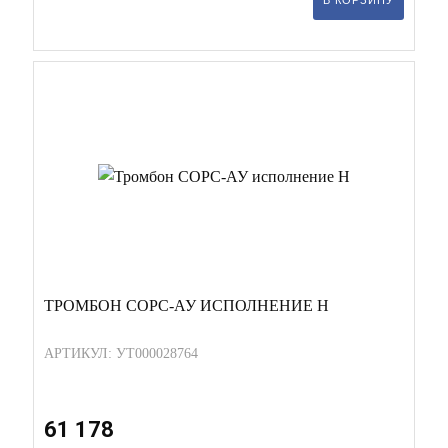
В КОРЗИНУ
ТРОМБОН СОРС-АУ ИСПОЛНЕНИЕ Н
АРТИКУЛ: УТ000028764
61 178