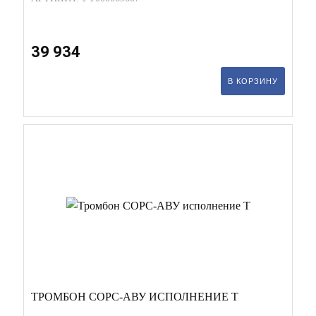
39 934
В КОРЗИНУ
ТРОМБОН СОРС-АВУ ИСПОЛНЕНИЕ Т