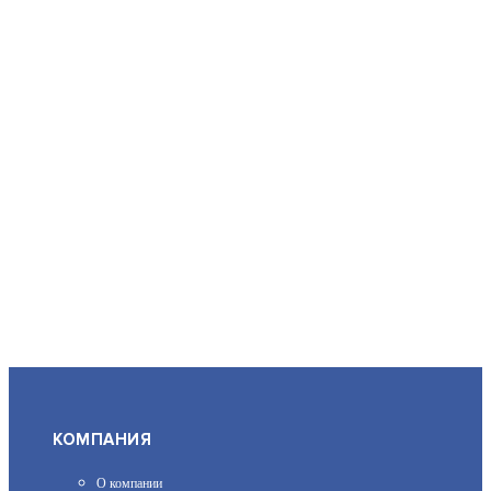
КОМПАНИЯ
О компании