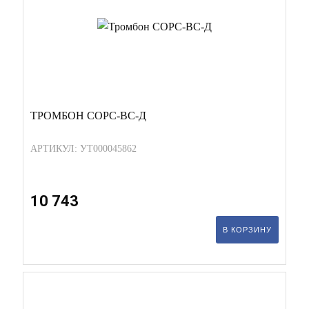
ТРОМБОН СОРС-ВС-Д
АРТИКУЛ: УТ000045862
10 743
В КОРЗИНУ