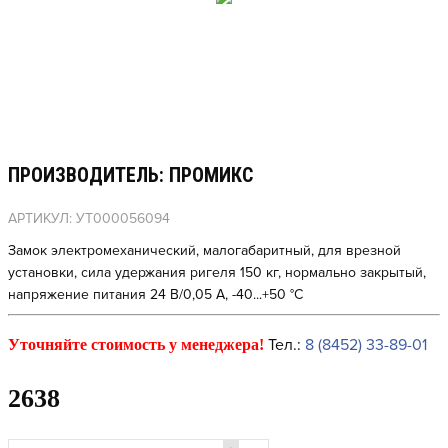
ПРОИЗВОДИТЕЛЬ: ПРОМИКС
АРТИКУЛ: УТ000056094
Замок электромеханический, малогабаритный, для врезной
установки, сила удержания ригеля 150 кг, нормально закрытый,
напряжение питания 24 В/0,05 А, -40...+50 °С
Тел.:
8 (8452) 33-89-01
Уточняйте стоимость у менеджера!
2638