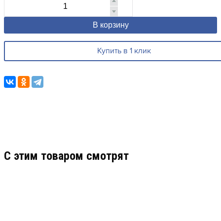
В корзину
Купить в 1 клик
C этим товаром смотрят
ST-DB100MT