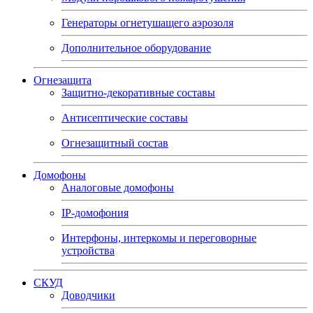
Генераторы огнетушащего аэрозоля
Дополнительное оборудование
Огнезащита
Защитно-декоративные составы
Антисептические составы
Огнезащитный состав
Домофоны
Аналоговые домофоны
IP-домофония
Интерфоны, интеркомы и переговорные
устройства
СКУД
Доводчики