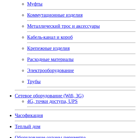
Муфты
Коммутационные изделия
Металлический трос и аксессуары
Кабель-канал и короб
Крепежные изделия
Расходные материалы
Электрооборудование
Трубы
Сетевое оборудование (Wifi, 3G)
4G, точки доступа, UPS
Часофикация
Теплый дом
Оборудование охраны периметра