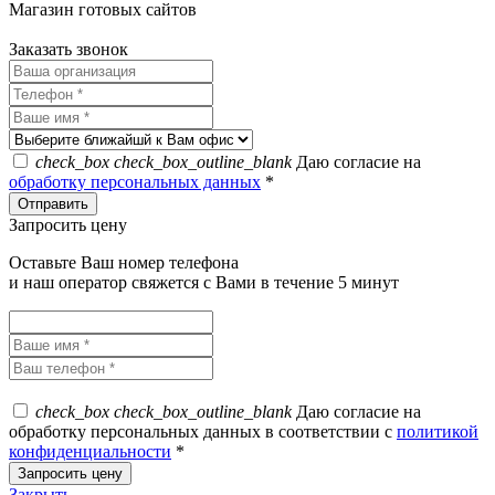
Магазин готовых сайтов
KUPIWEB.RU
beget - хостинг провайдер
Заказать звонок
check_box
check_box_outline_blank
Даю согласие на
обработку персональных данных
*
Запросить цену
Оставьте Ваш номер телефона
и наш оператор свяжется с Вами в течение 5 минут
check_box
check_box_outline_blank
Даю согласие на
обработку персональных данных в соответствии с
политикой
конфиденциальности
*
Закрыть