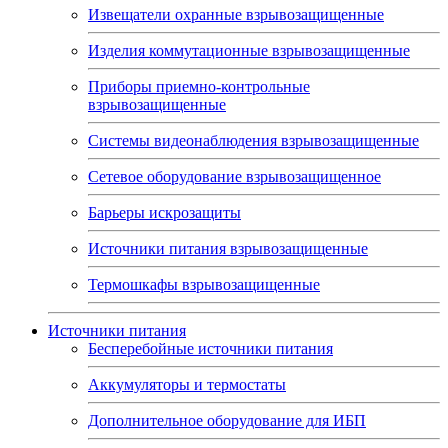
Извещатели охранные взрывозащищенные
Изделия коммутационные взрывозащищенные
Приборы приемно-контрольные
взрывозащищенные
Системы видеонаблюдения взрывозащищенные
Сетевое оборудование взрывозащищенное
Барьеры искрозащиты
Источники питания взрывозащищенные
Термошкафы взрывозащищенные
Источники питания
Бесперебойные источники питания
Аккумуляторы и термостаты
Дополнительное оборудование для ИБП