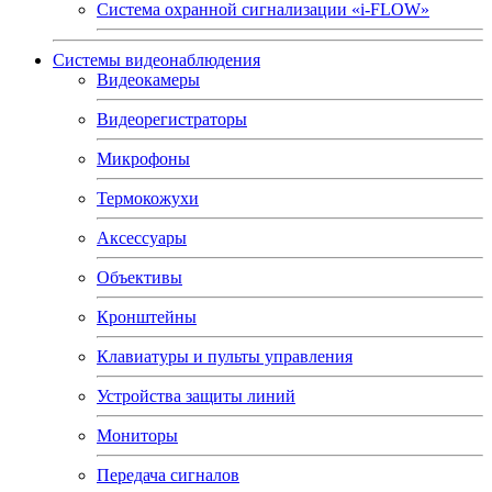
Система охранной сигнализации «i-FLOW»
Системы видеонаблюдения
Видеокамеры
Видеорегистраторы
Микрофоны
Термокожухи
Аксессуары
Объективы
Кронштейны
Клавиатуры и пульты управления
Устройства защиты линий
Мониторы
Передача сигналов