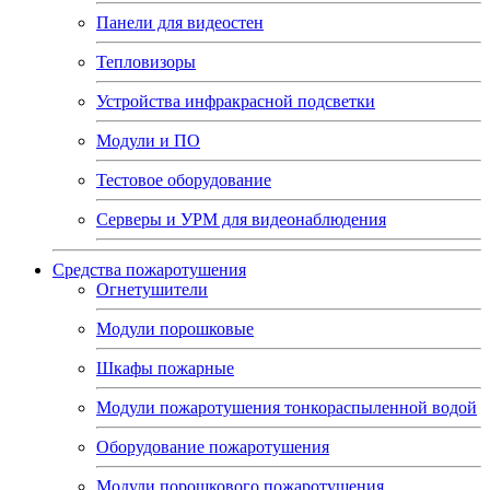
Панели для видеостен
Тепловизоры
Устройства инфракрасной подсветки
Модули и ПО
Тестовое оборудование
Серверы и УРМ для видеонаблюдения
Средства пожаротушения
Огнетушители
Модули порошковые
Шкафы пожарные
Модули пожаротушения тонкораспыленной водой
Оборудование пожаротушения
Модули порошкового пожаротушения