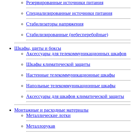
Резервированные источники питания
Специализированные источники питания
Стабилизаторы напряжения
Стабилизированные (небесперебойные)
Шкафы, щиты и боксы
Аксессуары для телекоммуникационных шкафов
Шкафы климатической защиты
Настенные телекоммуникационные шкафы
Напольные телекоммуникационные шкафы
Аксессуары для шкафов климатической защиты
Монтажные и расходные материалы
Металлические лотки
Металлорукав