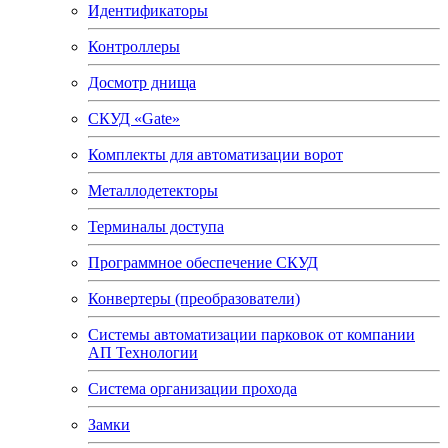
Идентификаторы
Контроллеры
Досмотр днища
СКУД «Gate»
Комплекты для автоматизации ворот
Металлодетекторы
Терминалы доступа
Программное обеспечение СКУД
Конвертеры (преобразователи)
Системы автоматизации парковок от компании
АП Технологии
Система организации прохода
Замки