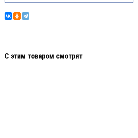
C этим товаром смотрят