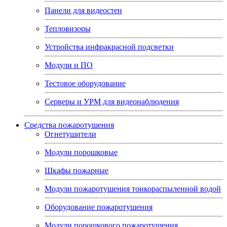
Панели для видеостен
Тепловизоры
Устройства инфракрасной подсветки
Модули и ПО
Тестовое оборудование
Серверы и УРМ для видеонаблюдения
Средства пожаротушения
Огнетушители
Модули порошковые
Шкафы пожарные
Модули пожаротушения тонкораспыленной водой
Оборудование пожаротушения
Модули порошкового пожаротушения