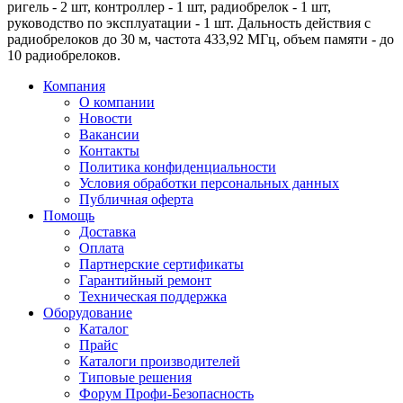
ригель - 2 шт, контроллер - 1 шт, радиобрелок - 1 шт,
руководство по эксплуатации - 1 шт. Дальность действия с
радиобрелоков до 30 м, частота 433,92 МГц, объем памяти - до
10 радиобрелоков.
Компания
О компании
Новости
Вакансии
Контакты
Политика конфиденциальности
Условия обработки персональных данных
Публичная оферта
Помощь
Доставка
Оплата
Партнерские сертификаты
Гарантийный ремонт
Техническая поддержка
Оборудование
Каталог
Прайс
Каталоги производителей
Типовые решения
Форум Профи-Безопасность