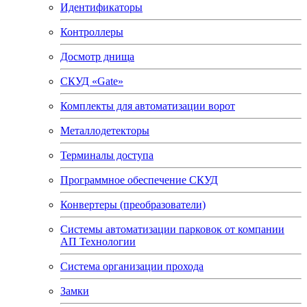
Идентификаторы
Контроллеры
Досмотр днища
СКУД «Gate»
Комплекты для автоматизации ворот
Металлодетекторы
Терминалы доступа
Программное обеспечение СКУД
Конвертеры (преобразователи)
Системы автоматизации парковок от компании
АП Технологии
Система организации прохода
Замки