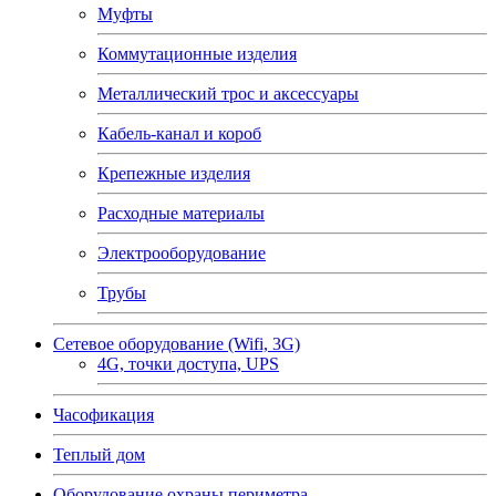
Муфты
Коммутационные изделия
Металлический трос и аксессуары
Кабель-канал и короб
Крепежные изделия
Расходные материалы
Электрооборудование
Трубы
Сетевое оборудование (Wifi, 3G)
4G, точки доступа, UPS
Часофикация
Теплый дом
Оборудование охраны периметра