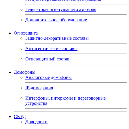
Генераторы огнетушащего аэрозоля
Дополнительное оборудование
Огнезащита
Защитно-декоративные составы
Антисептические составы
Огнезащитный состав
Домофоны
Аналоговые домофоны
IP-домофония
Интерфоны, интеркомы и переговорные
устройства
СКУД
Доводчики