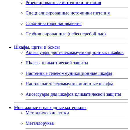
Резервированные источники питания
Специализированные источники питания
Стабилизаторы напряжения
Стабилизированные (небесперебойные)
Шкафы, щиты и боксы
Аксессуары для телекоммуникационных шкафов
Шкафы климатической защиты
Настенные телекоммуникационные шкафы
Напольные телекоммуникационные шкафы
Аксессуары для шкафов климатической защиты
Монтажные и расходные материалы
Металлические лотки
Металлорукав