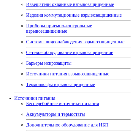
Извещатели охранные взрывозащищенные
Изделия коммутационные взрывозащищенные
Приборы приемно-контрольные
взрывозащищенные
Системы видеонаблюдения взрывозащищенные
Сетевое оборудование взрывозащищенное
Барьеры искрозащиты
Источники питания взрывозащищенные
Термошкафы взрывозащищенные
Источники питания
Бесперебойные источники питания
Аккумуляторы и термостаты
Дополнительное оборудование для ИБП