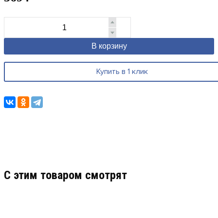
В корзину
Купить в 1 клик
C этим товаром смотрят