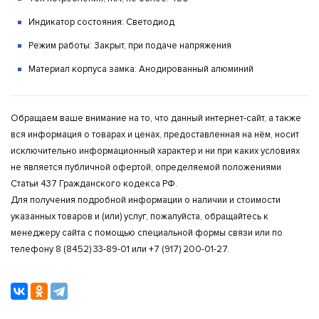
Индикатор состояния: Светодиод
Режим работы: Закрыт, при подаче напряжения
Материал корпуса замка: Анодированный алюминий
Обращаем ваше внимание на то, что данный интернет-сайт, а также
вся информация о товарах и ценах, предоставленная на нём, носит
исключительно информационный характер и ни при каких условиях
не является публичной офертой, определяемой положениями
Статьи 437 Гражданского кодекса РФ.
Для получения подробной информации о наличии и стоимости
указанных товаров и (или) услуг, пожалуйста, обращайтесь к
менеджеру сайта с помощью специальной формы связи или по
телефону 8 (8452) 33-89-01 или +7 (917) 200-01-27.