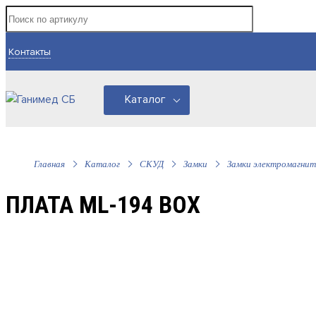
Контакты
Каталог
Главная
Каталог
СКУД
Замки
Замки электромагни
ПЛАТА ML-194 BOX