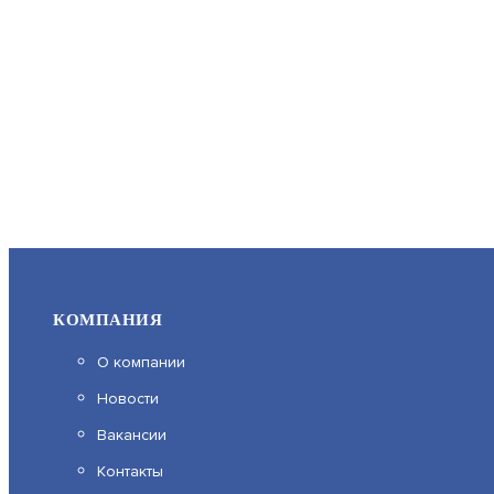
КОМПАНИЯ
О компании
Новости
Вакансии
Контакты