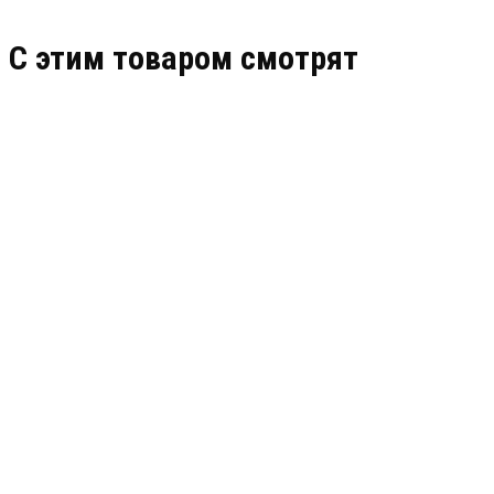
C этим товаром смотрят