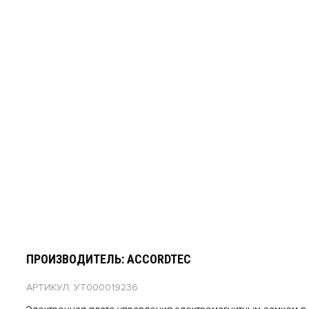
ПРОИЗВОДИТЕЛЬ: ACCORDTEC
АРТИКУЛ: УТ000019236