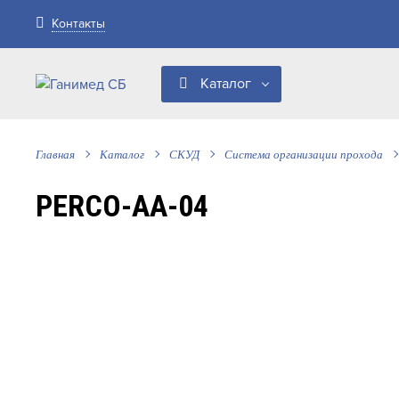
Контакты
Каталог
Главная
Каталог
СКУД
Система организации прохода
PERCO-AA-04