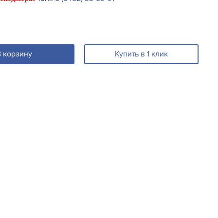
В корзину
Купить в 1 клик