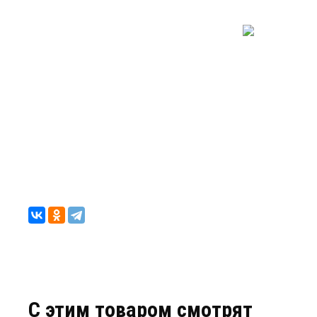
C этим товаром смотрят