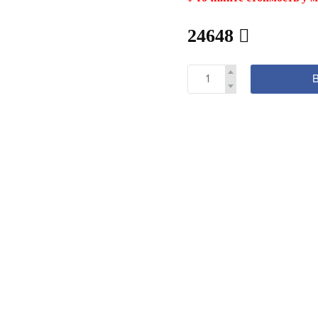
24648