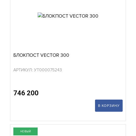
БЛОКПОСТ VECTOR 300
АРТИКУЛ: УТ000075243
746 200
В КОРЗИНУ
НОВЫЙ