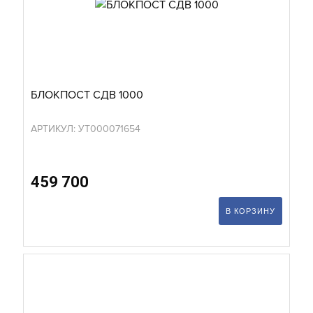
БЛОКПОСТ СДВ 1000
АРТИКУЛ: УТ000071654
459 700
В КОРЗИНУ