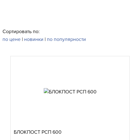
Сортировать по:
по цене
|
новинки
|
по популярности
БЛОКПОСТ РСП 600