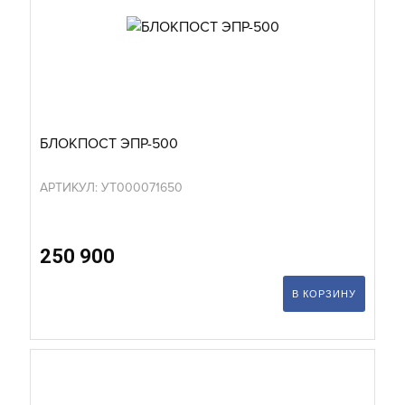
БЛОКПОСТ ЭПР-500
АРТИКУЛ: УТ000071650
250 900
В КОРЗИНУ