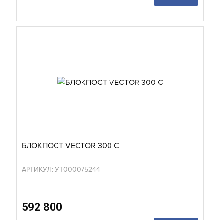
БЛОКПОСТ VECTOR 300 C
АРТИКУЛ: УТ000075244
592 800