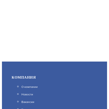
КОМПАНИЯ
О компании
Новости
Вакансии