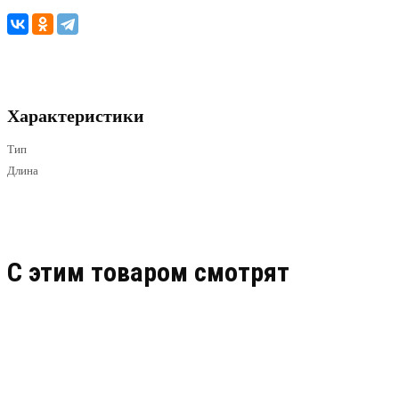
Характеристики
Тип
Длина
C этим товаром смотрят