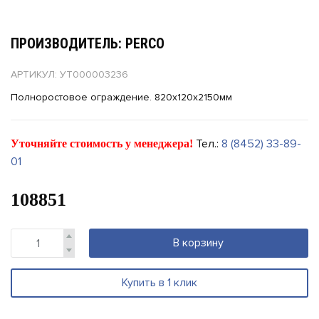
ПРОИЗВОДИТЕЛЬ: PERCO
АРТИКУЛ: УТ000003236
Полноростовое ограждение. 820х120х2150мм
Тел.:
8 (8452) 33-89-
Уточняйте стоимость у менеджера!
01
108851
В корзину
Купить в 1 клик