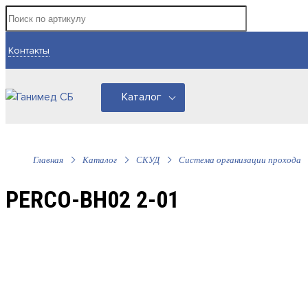
Контакты
Каталог
Главная
Каталог
СКУД
Система организации прохода
PERCO-BH02 2-01