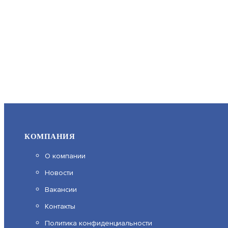
КОМПАНИЯ
О компании
Новости
Вакансии
Контакты
Политика конфиденциальности