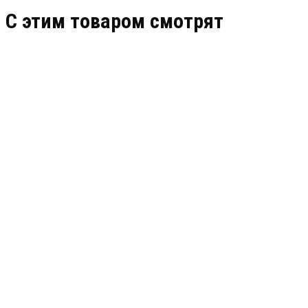
C этим товаром смотрят