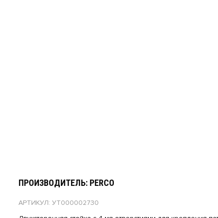
ПРОИЗВОДИТЕЛЬ: PERCO
АРТИКУЛ: УТ000002730