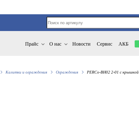
Прайс
О нас
Новости
Сервис
АКБ
Калитки и ограждения
Ограждения
PERCo-BH02 2-01 с крышкой