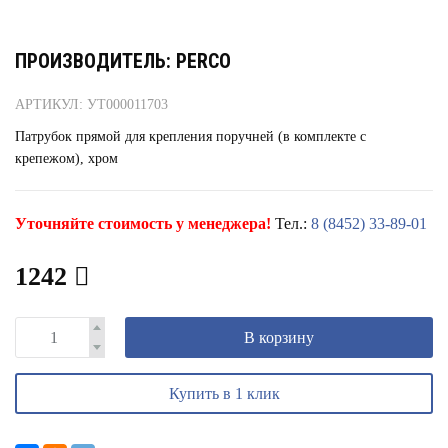
ПРОИЗВОДИТЕЛЬ: PERCO
АРТИКУЛ: УТ000011703
Патрубок прямой для крепления поручней (в комплекте с
крепежом), хром
Уточняйте стоимость у менеджера!
Тел.:
8 (8452) 33-89-01
1242
В корзину
Купить в 1 клик