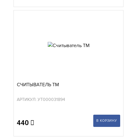
СЧИТЫВАТЕЛЬ ТМ
АРТИКУЛ: УТ000031894
В КОРЗИНУ
440