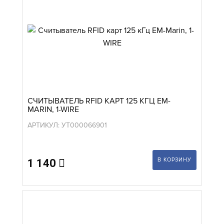
СЧИТЫВАТЕЛЬ RFID КАРТ 125 КГЦ EM-
MARIN, 1-WIRE
АРТИКУЛ: УТ000066901
В КОРЗИНУ
1 140