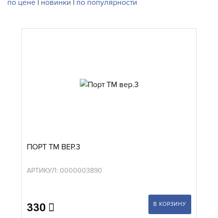
по цене
|
новинки
|
по популярности
ПОРТ TM ВЕР.3
АРТИКУЛ: 0000003890
В КОРЗИНУ
330