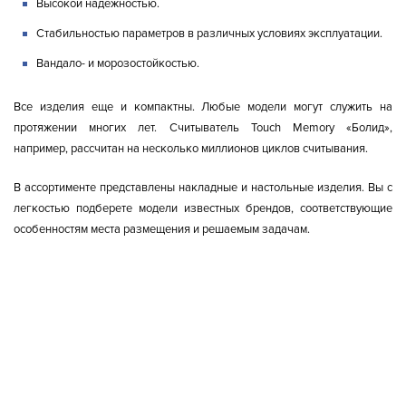
Высокой надежностью.
Стабильностью параметров в различных условиях эксплуатации.
Вандало- и морозостойкостью.
Все изделия еще и компактны. Любые модели могут служить на
протяжении многих лет. Считыватель Touch Memory «Болид»,
например, рассчитан на несколько миллионов циклов считывания.
В ассортименте представлены накладные и настольные изделия. Вы с
легкостью подберете модели известных брендов, соответствующие
особенностям места размещения и решаемым задачам.