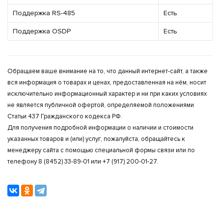
Поддержка RS-485
Есть
Поддержка OSDP
Есть
Обращаем ваше внимание на то, что данный интернет-сайт, а также
вся информация о товарах и ценах, предоставленная на нём, носит
исключительно информационный характер и ни при каких условиях
не является публичной офертой, определяемой положениями
Статьи 437 Гражданского кодекса РФ.
Для получения подробной информации о наличии и стоимости
указанных товаров и (или) услуг, пожалуйста, обращайтесь к
менеджеру сайта с помощью специальной формы связи или по
телефону 8 (8452) 33-89-01 или +7 (917) 200-01-27.