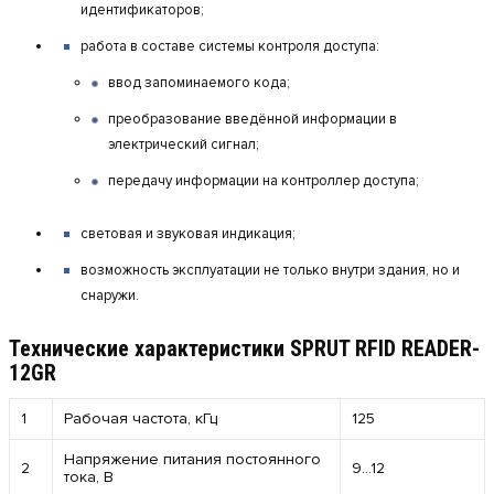
идентификаторов;
работа в составе системы контроля доступа:
ввод запоминаемого кода;
преобразование введённой информации в
электрический сигнал;
передачу информации на контроллер доступа;
световая и звуковая индикация;
возможность эксплуатации не только внутри здания, но и
снаружи.
Технические характеристики SPRUT RFID READER-
12GR
1
Рабочая частота, кГц
125
Напряжение питания постоянного
2
9
…12
тока, В