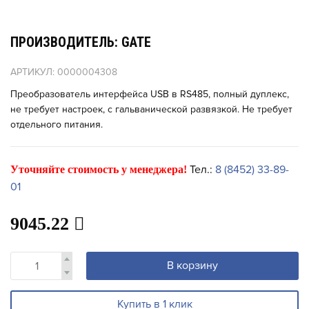
ПРОИЗВОДИТЕЛЬ: GATE
АРТИКУЛ: 0000004308
Преобразователь интерфейса USB в RS485, полный дуплекс,
не требует настроек, с гальванической развязкой. Не требует
отдельного питания.
Тел.:
8 (8452) 33-89-
Уточняйте стоимость у менеджера!
01
9045.22
В корзину
Купить в 1 клик