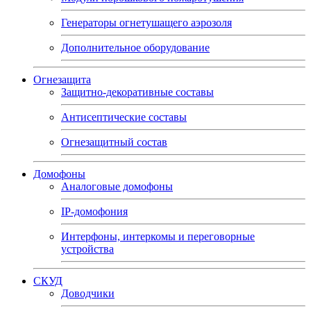
Генераторы огнетушащего аэрозоля
Дополнительное оборудование
Огнезащита
Защитно-декоративные составы
Антисептические составы
Огнезащитный состав
Домофоны
Аналоговые домофоны
IP-домофония
Интерфоны, интеркомы и переговорные
устройства
СКУД
Доводчики