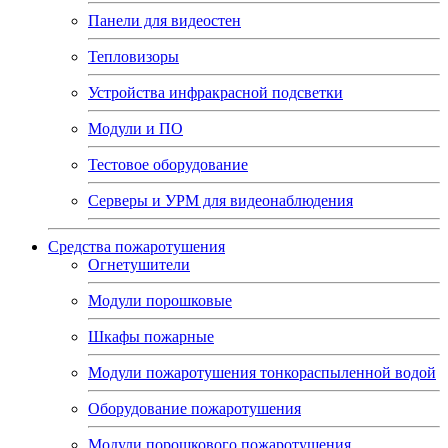
Панели для видеостен
Тепловизоры
Устройства инфракрасной подсветки
Модули и ПО
Тестовое оборудование
Серверы и УРМ для видеонаблюдения
Средства пожаротушения
Огнетушители
Модули порошковые
Шкафы пожарные
Модули пожаротушения тонкораспыленной водой
Оборудование пожаротушения
Модули порошкового пожаротушения