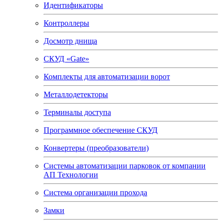
Идентификаторы
Контроллеры
Досмотр днища
СКУД «Gate»
Комплекты для автоматизации ворот
Металлодетекторы
Терминалы доступа
Программное обеспечение СКУД
Конвертеры (преобразователи)
Системы автоматизации парковок от компании
АП Технологии
Система организации прохода
Замки