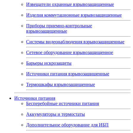
Извещатели охранные взрывозащищенные
Изделия коммутационные взрывозащищенные
Приборы приемно-контрольные
взрывозащищенные
Системы видеонаблюдения взрывозащищенные
Сетевое оборудование взрывозащищенное
Барьеры искрозащиты
Источники питания взрывозащищенные
Термошкафы взрывозащищенные
Источники питания
Бесперебойные источники питания
Аккумуляторы и термостаты
Дополнительное оборудование для ИБП