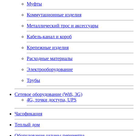
Муфты
Коммутационные изделия
Металлический трос и аксессуары
Кабель-канал и короб
Крепежные изделия
Расходные материалы
Электрооборудование
Трубы
Сетевое оборудование (Wifi, 3G)
4G, точки доступа, UPS
Часофикация
Теплый дом
Оборудование охраны периметра