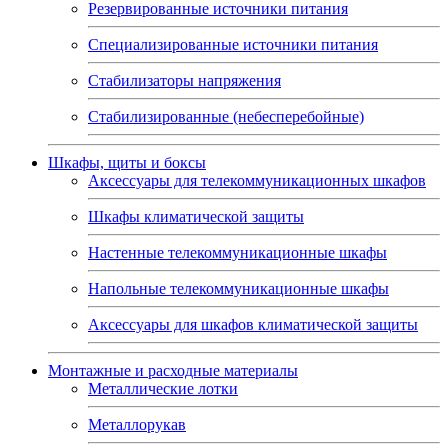
Резервированные источники питания
Специализированные источники питания
Стабилизаторы напряжения
Стабилизированные (небесперебойные)
Шкафы, щиты и боксы
Аксессуары для телекоммуникационных шкафов
Шкафы климатической защиты
Настенные телекоммуникационные шкафы
Напольные телекоммуникационные шкафы
Аксессуары для шкафов климатической защиты
Монтажные и расходные материалы
Металлические лотки
Металлорукав