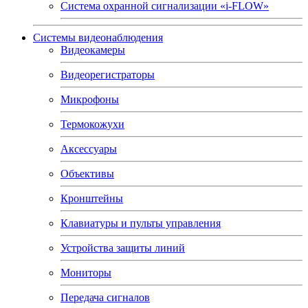
Система охранной сигнализации «i-FLOW»
Системы видеонаблюдения
Видеокамеры
Видеорегистраторы
Микрофоны
Термокожухи
Аксессуары
Объективы
Кронштейны
Клавиатуры и пульты управления
Устройства защиты линий
Мониторы
Передача сигналов