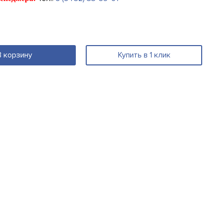
В корзину
Купить в 1 клик