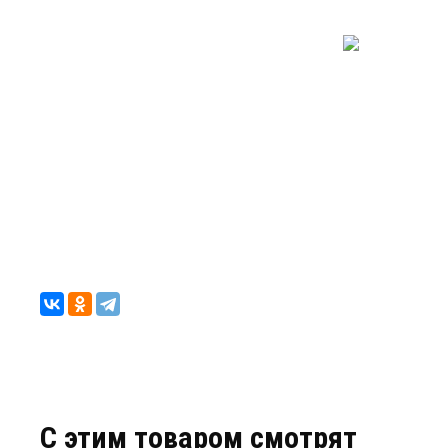
C этим товаром смотрят