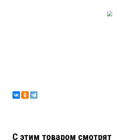
C этим товаром смотрят