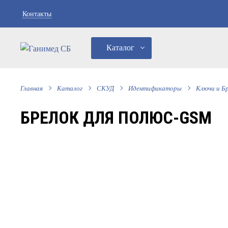
Контакты
Каталог
Главная
Каталог
СКУД
Идентификаторы
Ключи и Б
БРЕЛОК ДЛЯ ПОЛЮС-GSM