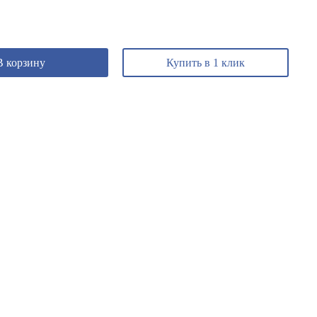
В корзину
Купить в 1 клик