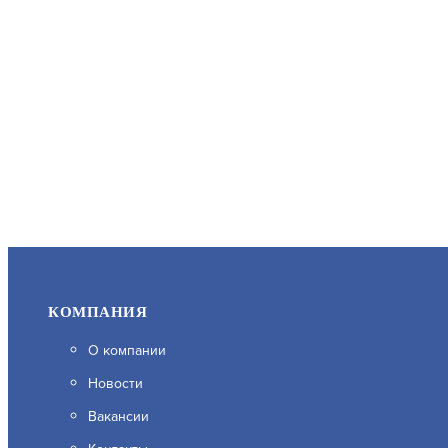
КОМПАНИЯ
О компании
Новости
Вакансии