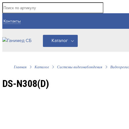
Контакты
Каталог
Главная
Каталог
Системы видеонаблюдения
Видеореги
DS-N308(D)