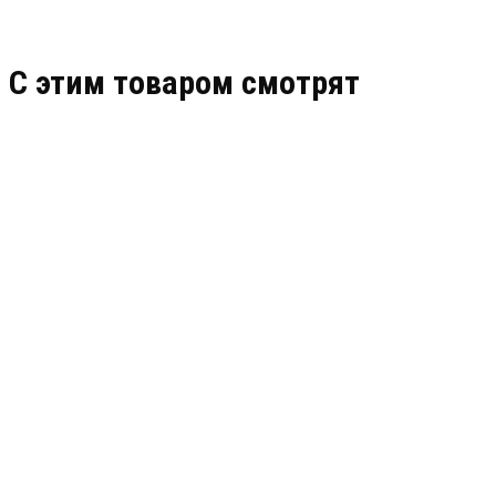
C этим товаром смотрят