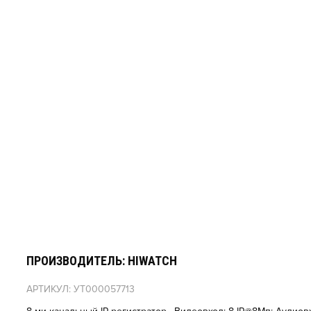
ПРОИЗВОДИТЕЛЬ: HIWATCH
АРТИКУЛ: УТ000057713