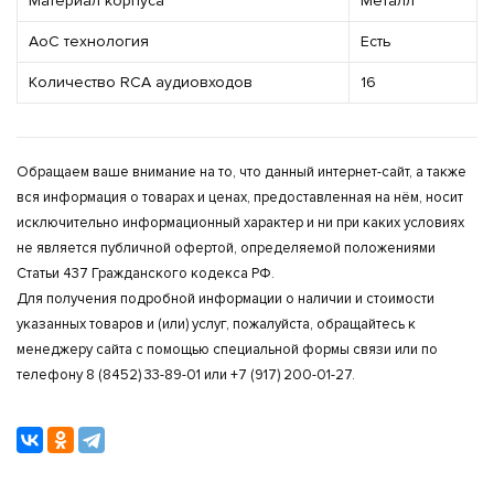
Материал корпуса
Металл
AoC технология
Есть
Количество RCA аудиовходов
16
Обращаем ваше внимание на то, что данный интернет-сайт, а также
вся информация о товарах и ценах, предоставленная на нём, носит
исключительно информационный характер и ни при каких условиях
не является публичной офертой, определяемой положениями
Статьи 437 Гражданского кодекса РФ.
Для получения подробной информации о наличии и стоимости
указанных товаров и (или) услуг, пожалуйста, обращайтесь к
менеджеру сайта с помощью специальной формы связи или по
телефону 8 (8452) 33-89-01 или +7 (917) 200-01-27.