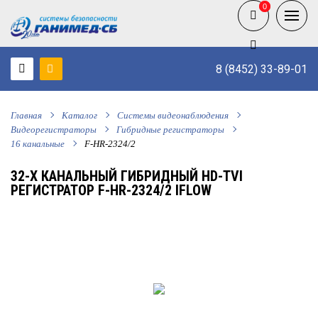
0
0
8 (8452) 33-89-01
Главная
Каталог
Системы видеонаблюдения
Видеорегистраторы
Гибридные регистраторы
16 канальные
F-HR-2324/2
32-Х КАНАЛЬНЫЙ ГИБРИДНЫЙ HD-TVI
РЕГИСТРАТОР F-HR-2324/2 IFLOW