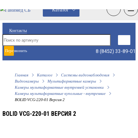
0
0
Каталог
Контакты
8 (8452) 33-89-01
Перезвонить
мне
Главная
Каталог
Системы видеонаблюдения
Видеокамеры
Мультиформатные камеры
Камеры мультиформатные внутренней установки
Камеры мультиформатные купольные - внутренние
BOLID VCG-220-01 Версия 2
BOLID VCG-220-01 ВЕРСИЯ 2