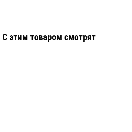
C этим товаром смотрят