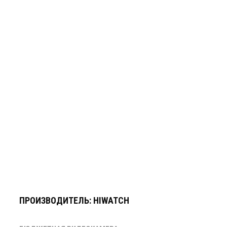
ПРОИЗВОДИТЕЛЬ: HIWATCH