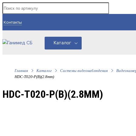
Контакты
Каталог
Главная
Каталог
Системы видеонаблюдения
Видеокаме
HDC-T020-P(B)(2.8mm)
HDC-T020-P(B)(2.8MM)