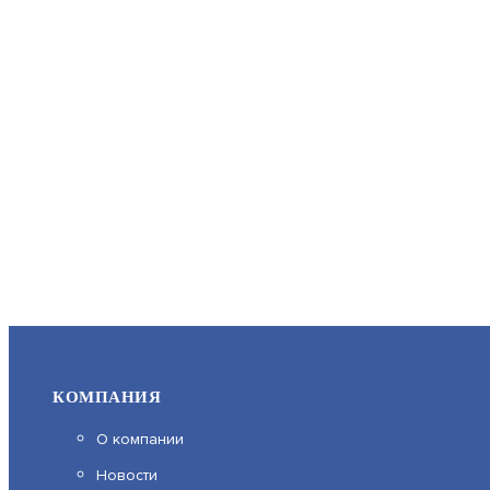
КОМПАНИЯ
О компании
Новости