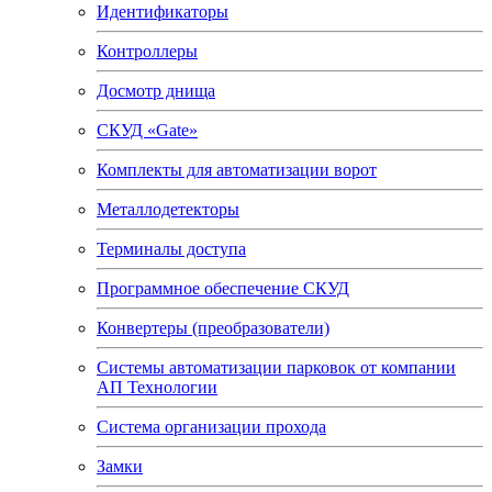
Идентификаторы
Контроллеры
Досмотр днища
СКУД «Gate»
Комплекты для автоматизации ворот
Металлодетекторы
Терминалы доступа
Программное обеспечение СКУД
Конвертеры (преобразователи)
Системы автоматизации парковок от компании
АП Технологии
Система организации прохода
Замки