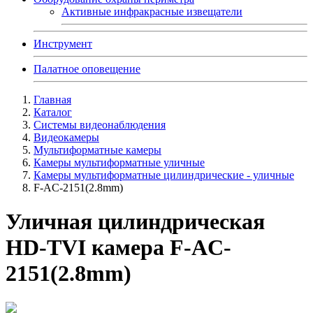
Активные инфракрасные извещатели
Инструмент
Палатное оповещение
Главная
Каталог
Системы видеонаблюдения
Видеокамеры
Мультиформатные камеры
Камеры мультиформатные уличные
Камеры мультиформатные цилиндрические - уличные
F-AC-2151(2.8mm)
Уличная цилиндрическая
HD-TVI камера F-AC-
2151(2.8mm)