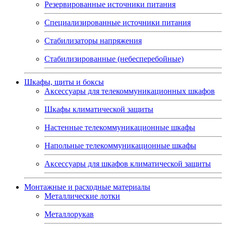
Резервированные источники питания
Специализированные источники питания
Стабилизаторы напряжения
Стабилизированные (небесперебойные)
Шкафы, щиты и боксы
Аксессуары для телекоммуникационных шкафов
Шкафы климатической защиты
Настенные телекоммуникационные шкафы
Напольные телекоммуникационные шкафы
Аксессуары для шкафов климатической защиты
Монтажные и расходные материалы
Металлические лотки
Металлорукав