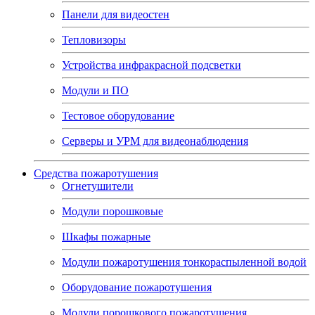
Панели для видеостен
Тепловизоры
Устройства инфракрасной подсветки
Модули и ПО
Тестовое оборудование
Серверы и УРМ для видеонаблюдения
Средства пожаротушения
Огнетушители
Модули порошковые
Шкафы пожарные
Модули пожаротушения тонкораспыленной водой
Оборудование пожаротушения
Модули порошкового пожаротушения