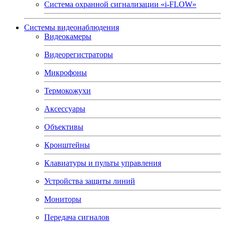
Система охранной сигнализации «i-FLOW»
Системы видеонаблюдения
Видеокамеры
Видеорегистраторы
Микрофоны
Термокожухи
Аксессуары
Объективы
Кронштейны
Клавиатуры и пульты управления
Устройства защиты линий
Мониторы
Передача сигналов