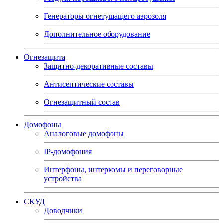
Генераторы огнетушащего аэрозоля
Дополнительное оборудование
Огнезащита
Защитно-декоративные составы
Антисептические составы
Огнезащитный состав
Домофоны
Аналоговые домофоны
IP-домофония
Интерфоны, интеркомы и переговорные
устройства
СКУД
Доводчики