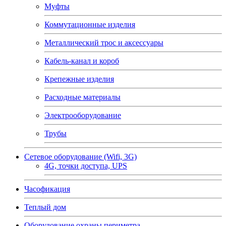
Муфты
Коммутационные изделия
Металлический трос и аксессуары
Кабель-канал и короб
Крепежные изделия
Расходные материалы
Электрооборудование
Трубы
Сетевое оборудование (Wifi, 3G)
4G, точки доступа, UPS
Часофикация
Теплый дом
Оборудование охраны периметра