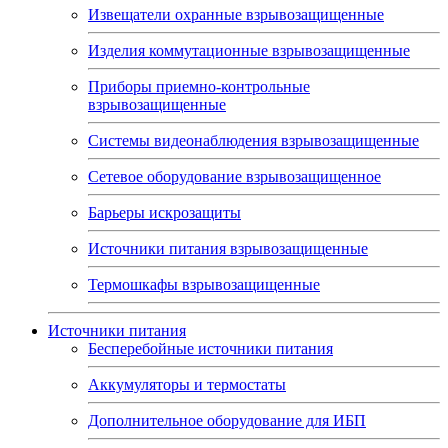
Извещатели охранные взрывозащищенные
Изделия коммутационные взрывозащищенные
Приборы приемно-контрольные
взрывозащищенные
Системы видеонаблюдения взрывозащищенные
Сетевое оборудование взрывозащищенное
Барьеры искрозащиты
Источники питания взрывозащищенные
Термошкафы взрывозащищенные
Источники питания
Бесперебойные источники питания
Аккумуляторы и термостаты
Дополнительное оборудование для ИБП